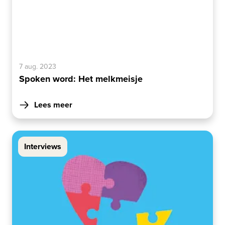
7 aug. 2023
Spoken word: Het melkmeisje
Lees meer
Interviews