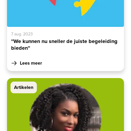
7 aug. 2023
''We kunnen nu sneller de juiste begeleiding
bieden''
Lees meer
Artikelen