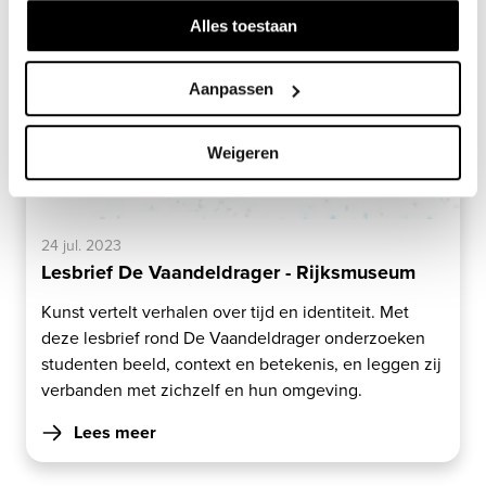
Alles toestaan
Aanpassen
Weigeren
24 jul. 2023
Lesbrief De Vaandeldrager - Rijksmuseum
Kunst vertelt verhalen over tijd en identiteit. Met
deze lesbrief rond De Vaandeldrager onderzoeken
studenten beeld, context en betekenis, en leggen zij
verbanden met zichzelf en hun omgeving.
Lees meer