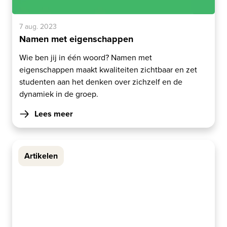
7 aug. 2023
Namen met eigenschappen
Wie ben jij in één woord? Namen met
eigenschappen maakt kwaliteiten zichtbaar en zet
studenten aan het denken over zichzelf en de
dynamiek in de groep.
Lees meer
Artikelen