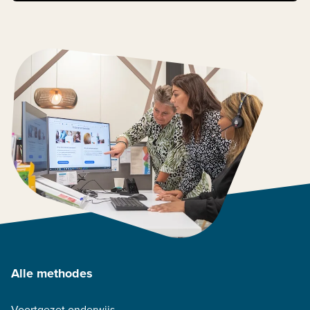
Alle methodes
Voortgezet onderwijs