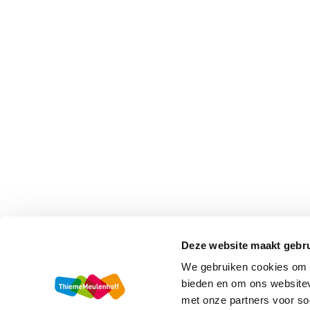
Deze website maakt gebru
We gebruiken cookies om c
bieden en om ons websitev
met onze partners voor so