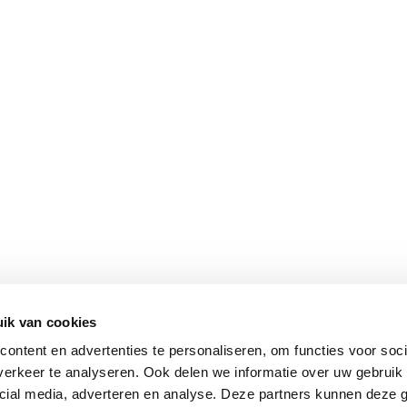
ik van cookies
ontent en advertenties te personaliseren, om functies voor soci
erkeer te analyseren. Ook delen we informatie over uw gebruik 
cial media, adverteren en analyse. Deze partners kunnen deze