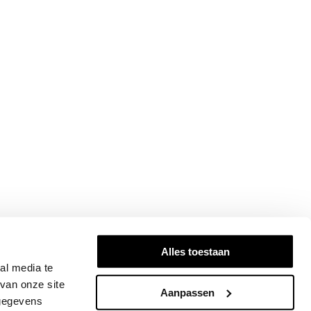
Alles toestaan
al media te
van onze site
Aanpassen
 gegevens