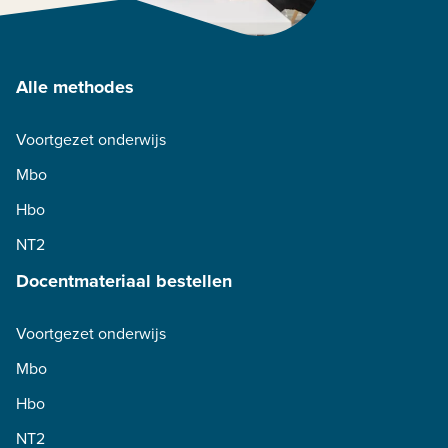
Alle methodes
Voortgezet onderwijs
Mbo
Hbo
NT2
Docentmateriaal bestellen
Voortgezet onderwijs
Mbo
Hbo
NT2