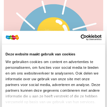
Deze website maakt gebruik van cookies
We gebruiken cookies om content en advertenties te
personaliseren, om functies voor social media te bieden
en om ons websiteverkeer te analyseren. Ook delen we
informatie over uw gebruik van onze site met onze
partners voor social media, adverteren en analyse. Deze
partners kunnen deze gegevens combineren met andere
OPBOUW EN DIDACTIEK BIJ
informatie die u aan ze heeft verstrekt of die ze hebben
ONZE LESMETHODES
verzameld op basis van uw gebruik van hun services.