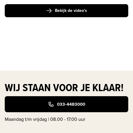
Bekijk de video's
WIJ STAAN VOOR JE KLAAR!
033-4483000
Maandag t/m vrijdag | 08.00 - 17.00 uur