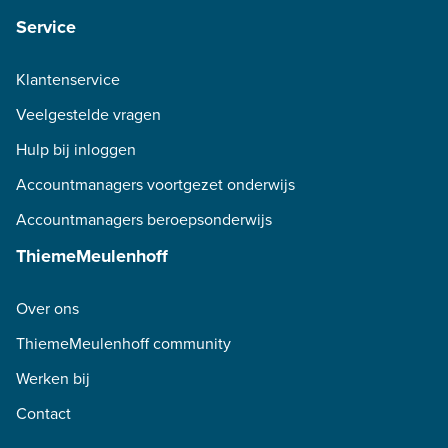
Service
Klantenservice
Veelgestelde vragen
Hulp bij inloggen
Accountmanagers voortgezet onderwijs
Accountmanagers beroepsonderwijs
ThiemeMeulenhoff
Over ons
ThiemeMeulenhoff community
Werken bij
Contact