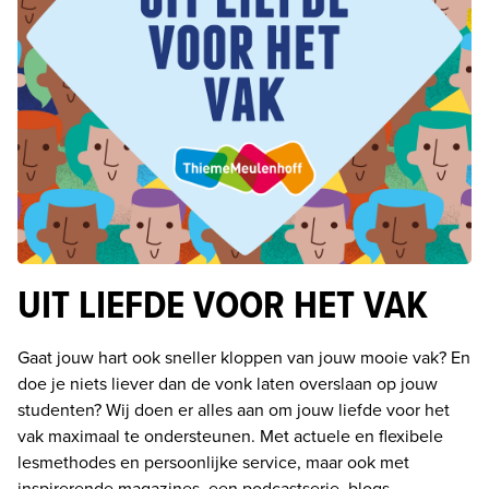
UIT LIEFDE VOOR HET VAK
Gaat jouw hart ook sneller kloppen van jouw mooie vak? En 
doe je niets liever dan de vonk laten overslaan op jouw 
studenten? Wij doen er alles aan om jouw liefde voor het 
vak maximaal te ondersteunen. Met actuele en flexibele 
lesmethodes en persoonlijke service, maar ook met 
inspirerende magazines, een podcastserie, blogs, 