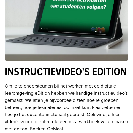
INSTRUCTIEVIDEO'S EDITION
Om je te ondersteunen bij het werken met de 
digitale 
leeromgeving eDition
 hebben we handige instructievideo's 
gemaakt. We laten je bijvoorbeeld zien hoe je groepen 
beheert, hoe je lesmateriaal op maat kunt klaarzetten en 
hoe je het docentenmateriaal gebruikt. Ook vind je hier 
video's voor docenten die een maatwerkboek willen maken 
met de tool 
Boeken OpMaat
.