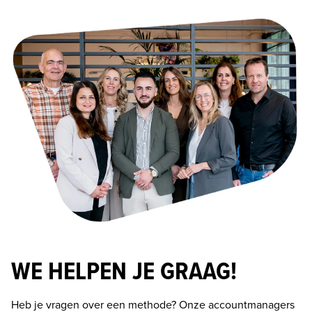
WE HELPEN JE GRAAG!
Heb je vragen over een methode? Onze accountmanagers 