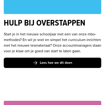
HULP BIJ OVERSTAPPEN
Start je in het nieuwe schooljaar met een van onze mbo-
methodes? En wil je snel en simpel het curriculum inrichten 
met het nieuwe lesmateriaal? Onze accountmanagers staan 
voor je klaar om je goed van start te laten gaan.
Lees hoe we dit doen