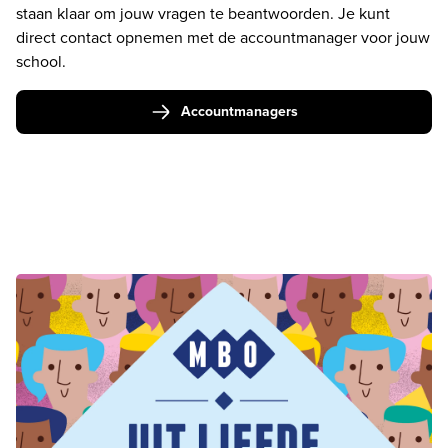
staan klaar om jouw vragen te beantwoorden. Je kunt 
direct contact opnemen met de accountmanager voor jouw 
school.
Accountmanagers