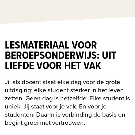
LESMATERIAAL VOOR
BEROEPSONDERWIJS: UIT
LIEFDE VOOR HET VAK
Jij als docent staat elke dag voor de grote 
uitdaging: elke student sterker in het leven 
zetten. Geen dag is hetzelfde. Elke student is 
uniek. Jij staat voor je vak. En voor je 
studenten. Daarin is verbinding de basis en 
begint groei met vertrouwen.