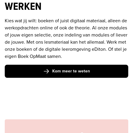
WERKEN
Kies wat jij wilt: boeken of juist digitaal materiaal, alleen de 
werkopdrachten online of ook de theorie. Al onze modules 
of jouw eigen selectie, onze indeling van modules of liever 
de jouwe. Met ons lesmateriaal kan het allemaal. Werk met 
onze boeken of de digitale leeromgeving eDiton. Of stel je 
eigen Boek OpMaat samen.
Kom meer te weten