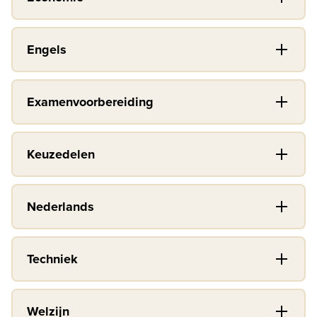
Engels
Examenvoorbereiding
Keuzedelen
Nederlands
Techniek
Welzijn