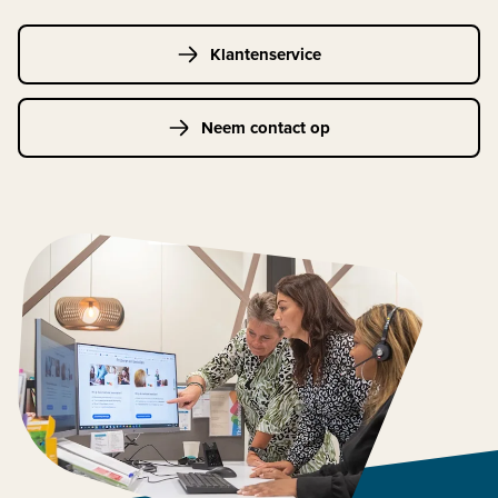
Klantenservice
Neem contact op