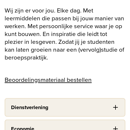
Wij zijn er voor jou. Elke dag. Met 
leermiddelen die passen bij jouw manier van 
werken. Met persoonlijke service waar je op 
kunt bouwen. En inspiratie die leidt tot 
plezier in lesgeven. Zodat jij je studenten 
kan laten groeien naar een (vervolg)studie of 
beroepspraktijk.
Beoordelingsmateriaal bestellen
Dienstverlening
Economie