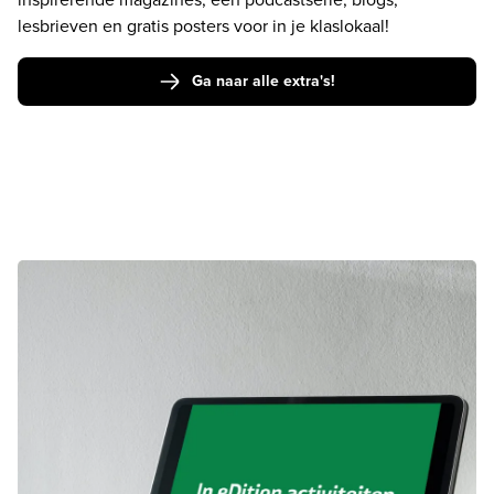
lesbrieven en gratis posters voor in je klaslokaal!
Ga naar alle extra's!