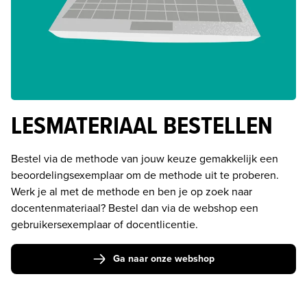
LESMATERIAAL BESTELLEN
Bestel via de methode van jouw keuze gemakkelijk een 
beoordelingsexemplaar om de methode uit te proberen. 
Werk je al met de methode en ben je op zoek naar 
docentenmateriaal? Bestel dan via de webshop een 
gebruikersexemplaar of docentlicentie.
Ga naar onze webshop