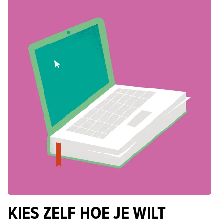
KIES ZELF HOE JE WILT