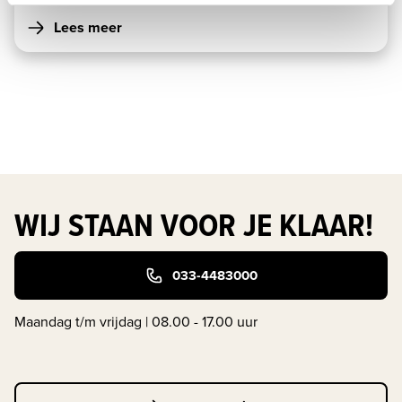
Lees meer
WIJ STAAN VOOR JE KLAAR!
033-4483000
Maandag t/m vrijdag | 08.00 - 17.00 uur