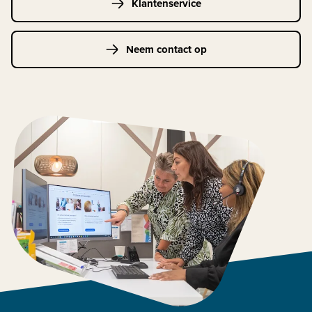
Klantenservice
Neem contact op