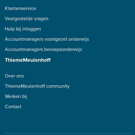
Klantenservice
Veelgestelde vragen
Hulp bij inloggen
Accountmanagers voortgezet onderwijs
Accountmanagers beroepsonderwijs
ThiemeMeulenhoff
Over ons
ThiemeMeulenhoff community
Werken bij
Contact