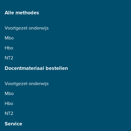
Alle methodes
Voortgezet onderwijs
Mbo
Hbo
NT2
Docentmateriaal bestellen
Voortgezet onderwijs
Mbo
Hbo
NT2
Service