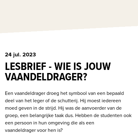
24 jul. 2023
LESBRIEF - WIE IS JOUW
VAANDELDRAGER?
Een vaandeldrager droeg het symbool van een bepaald 
deel van het leger of de schutterij. Hij moest iedereen 
moed geven in de strijd. Hij was de aanvoerder van de 
groep, een belangrijke taak dus. Hebben de studenten ook 
een persoon in hun omgeving die als een 