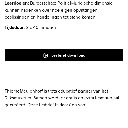
Leerdoelen: 
Burgerschap: Politiek-juridische dimensie 
kunnen nadenken over hoe eigen opvattingen, 
beslissingen en handelingen tot stand komen.
Tijdsduur
: 2 x 45 minuten

Lesbrief download
ThiemeMeulenhoff is trots educatief partner van het 
Rijksmuseum. Samen wordt er gratis en extra lesmateriaal 
gecreëerd. Deze lesbrief is daar één van.