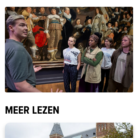
MEER LEZEN