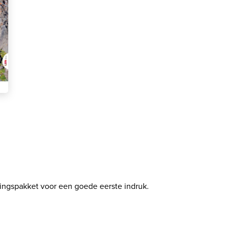
ingspakket voor een goede eerste indruk.