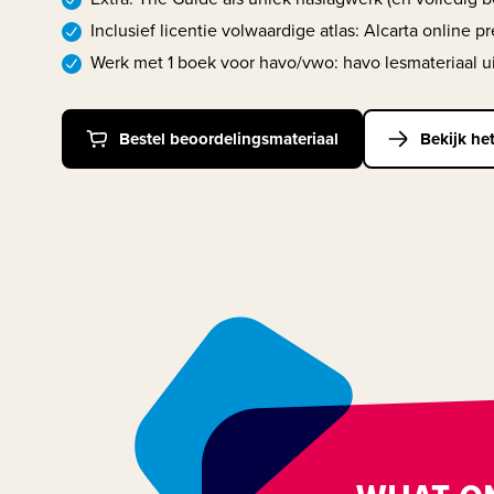
Inclusief licentie volwaardige atlas: Alcarta online 
Werk met 1 boek voor havo/vwo: havo lesmateriaal u
Bestel beoordelingsmateriaal
Bekijk he