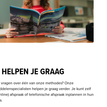
 HELPEN JE GRAAG
 vragen over één van onze methodes? Onze 
ddelenspecialisten helpen je graag verder. Je kunt zelf 
nline) afspraak of telefonische afspraak inplannen in hun 
. 