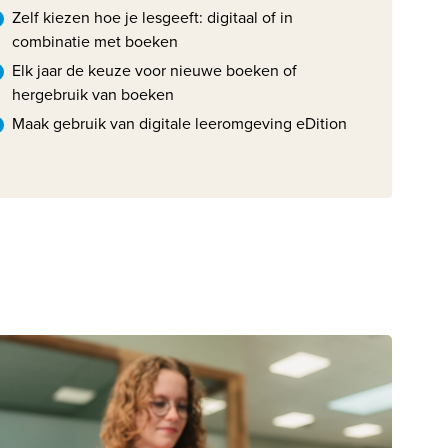
Zelf kiezen hoe je lesgeeft: digitaal of in
combinatie met boeken
Elk jaar de keuze voor nieuwe boeken of
hergebruik van boeken
Maak gebruik van digitale leeromgeving eDition