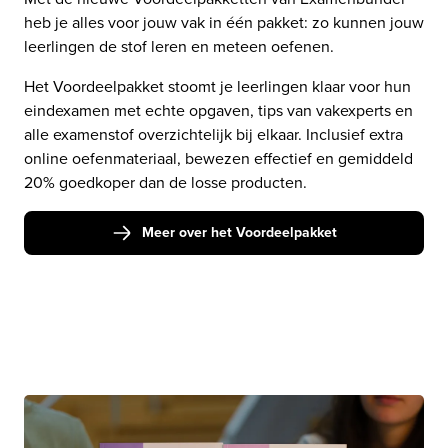
heb je alles voor jouw vak in één pakket: zo kunnen jouw 
leerlingen de stof leren en meteen oefenen.
Het Voordeelpakket stoomt je leerlingen klaar voor hun 
eindexamen met echte opgaven, tips van vakexperts en 
alle examenstof overzichtelijk bij elkaar. Inclusief extra 
online oefenmateriaal, bewezen effectief en gemiddeld 
20% goedkoper dan de losse producten. 
Meer over het Voordeelpakket