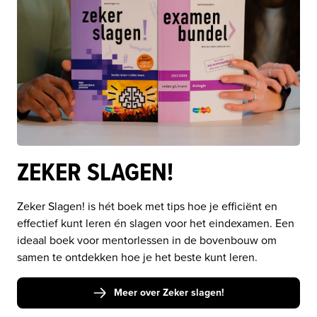
ZEKER SLAGEN!
Zeker Slagen! is hét boek met tips hoe je efficiënt en 
effectief kunt leren én slagen voor het eindexamen. Een 
ideaal boek voor mentorlessen in de bovenbouw om 
samen te ontdekken hoe je het beste kunt leren.
Meer over Zeker slagen!