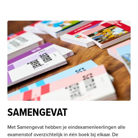
SAMENGEVAT
Met Samengevat hebben je eindexamenleerlingen alle 
examenstof overzichtelijk in één boek bij elkaar. De 