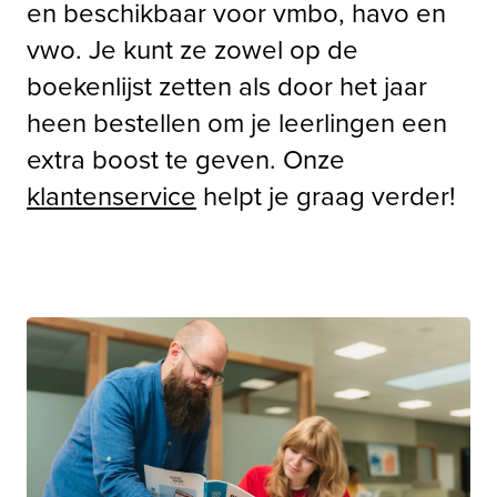
en beschikbaar voor vmbo, havo en 
vwo. Je kunt ze zowel op de 
boekenlijst zetten als door het jaar 
heen bestellen om je leerlingen een 
extra boost te geven. Onze 
klantenservice
 helpt je graag verder! 