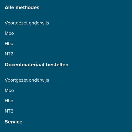
Alle methodes
Voortgezet onderwijs
Mbo
Hbo
NT2
Docentmateriaal bestellen
Voortgezet onderwijs
Mbo
Hbo
NT2
Service