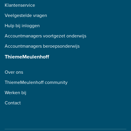
Klantenservice
Veelgestelde vragen
Hulp bij inloggen
Accountmanagers voortgezet onderwijs
Accountmanagers beroepsonderwijs
ThiemeMeulenhoff
Over ons
ThiemeMeulenhoff community
Werken bij
Contact