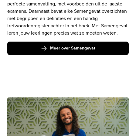
perfecte samenvatting, met voorbeelden uit de laatste 
examens. Daarnaast bevat elke Samengevat overzichten 
met begrippen en definities en een handig 
trefwoordenregister achter in het boek. Met Samengevat 
Meer over Samengevat