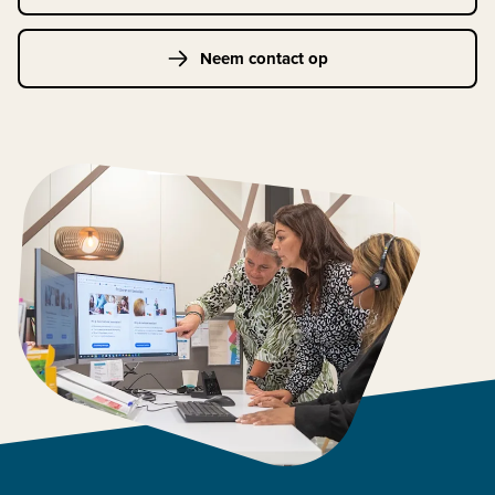
Neem contact op