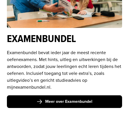
EXAMENBUNDEL
Examenbundel bevat ieder jaar de meest recente 
oefenexamens. Met hints, uitleg en uitwerkingen bij de 
antwoorden, zodat jouw leerlingen echt leren tijdens het 
oefenen. Inclusief toegang tot vele extra’s, zoals 
uitlegvideo’s en gericht studieadvies op 
mijnexamenbundel.nl.
Meer over Examenbundel