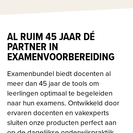
AL RUIM 45 JAAR DÉ
PARTNER IN
EXAMENVOORBEREIDING
Examenbundel biedt docenten al 
meer dan 45 jaar de tools om 
leerlingen optimaal te begeleiden 
naar hun examens. Ontwikkeld door 
ervaren docenten en vakexperts 
sluiten onze producten perfect aan 
op de dagelijkse onderwijspraktijk. 