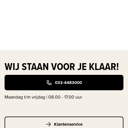
WIJ STAAN VOOR JE KLAAR!
033-4483000
Maandag t/m vrijdag | 08.00 - 17.00 uur
Klantenservice