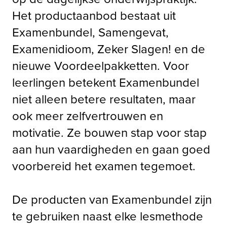
Het productaanbod bestaat uit 
Examenbundel, Samengevat, 
Examenidioom, Zeker Slagen! en de 
nieuwe Voordeelpakketten. Voor 
leerlingen betekent Examenbundel 
niet alleen betere resultaten, maar 
ook meer zelfvertrouwen en 
motivatie. Ze bouwen stap voor stap 
aan hun vaardigheden en gaan goed 
voorbereid het examen tegemoet.

De producten van Examenbundel zijn 
te gebruiken naast elke lesmethode 