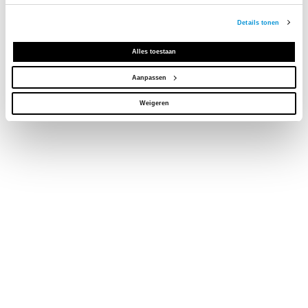
Details tonen
Alles toestaan
Aanpassen
Weigeren