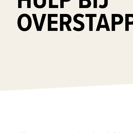
OVERSTAP