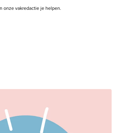
an onze vakredactie je helpen. 