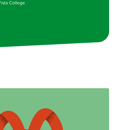
ista College