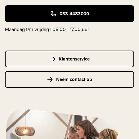
033-4483000
Maandag t/m vrijdag | 08.00 - 17.00 uur
Klantenservice
Neem contact op