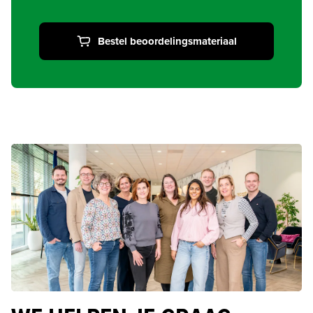
Bestel beoordelingsmateriaal