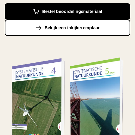
Bestel beoordelingsmateriaal
Bekijk een inkijkexemplaar