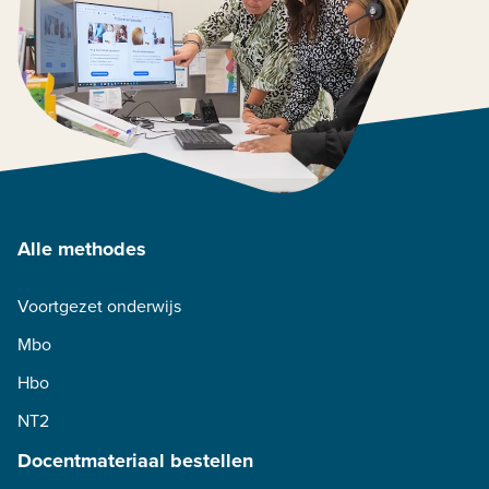
Alle methodes
Voortgezet onderwijs
Mbo
Hbo
NT2
Docentmateriaal bestellen