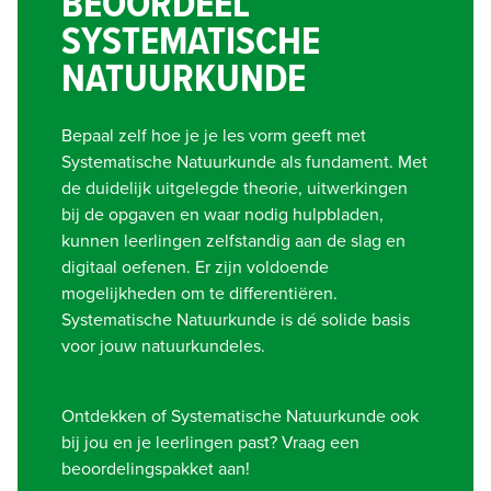
BEOORDEEL
SYSTEMATISCHE
NATUURKUNDE
Bepaal zelf hoe je je les vorm geeft met 
Systematische Natuurkunde als fundament. Met 
de duidelijk uitgelegde theorie, uitwerkingen 
bij de opgaven en waar nodig hulpbladen, 
kunnen leerlingen zelfstandig aan de slag en 
digitaal oefenen. Er zijn voldoende 
mogelijkheden om te differentiëren.

Systematische Natuurkunde is dé solide basis 
voor jouw natuurkundeles.
Ontdekken of Systematische Natuurkunde ook 
bij jou en je leerlingen past? Vraag een 
beoordelingspakket aan!  