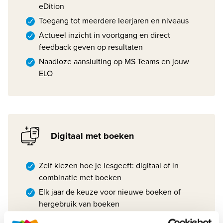
eDition
Toegang tot meerdere leerjaren en niveaus
Actueel inzicht in voortgang en direct
feedback geven op resultaten
Naadloze aansluiting op MS Teams en jouw
ELO
Digitaal met boeken
Zelf kiezen hoe je lesgeeft: digitaal of in
combinatie met boeken
Elk jaar de keuze voor nieuwe boeken of
hergebruik van boeken
Maak gebruik van digitale leeromgeving