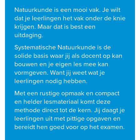
Natuurkunde is een mooi vak. Je wilt 
dat je leerlingen het vak onder de knie 
krijgen. Maar dat is best een 
uitdaging. 
Systematische Natuurkunde is de 
solide basis waar jij als docent op kan 
bouwen en je eigen les mee kan 
vormgeven. Want jij weet wat je 
leerlingen nodig hebben. 
Met een rustige opmaak en compact 
en helder lesmateriaal komt deze 
methode direct tot de kern. Jij daagt je 
leerlingen uit met pittige opgaven en 
bereidt hen goed voor op het examen.
