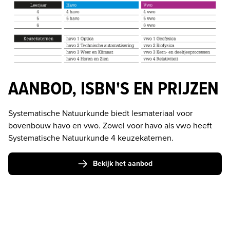
AANBOD, ISBN'S EN PRIJZEN
Systematische Natuurkunde biedt lesmateriaal voor 
bovenbouw havo en vwo. Zowel voor havo als vwo heeft 
Systematische Natuurkunde 4 keuzekaternen. 
Bekijk het aanbod