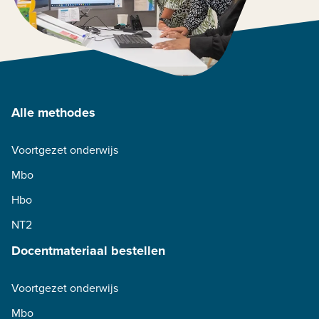
Alle methodes
Voortgezet onderwijs
Mbo
Hbo
NT2
Docentmateriaal bestellen
Voortgezet onderwijs
Mbo