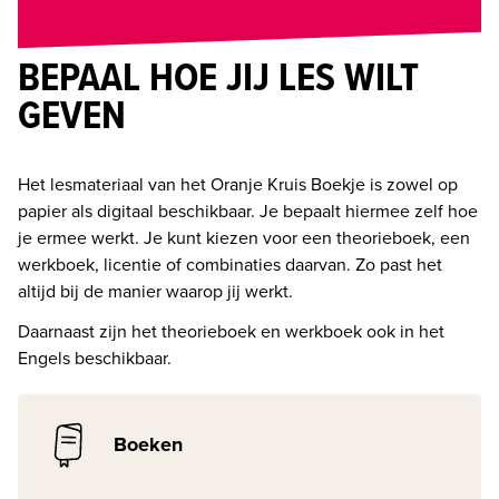
BEPAAL HOE JIJ LES WILT
GEVEN
Het lesmateriaal van het Oranje Kruis Boekje is zowel op 
papier als digitaal beschikbaar. Je bepaalt hiermee zelf hoe 
je ermee werkt. Je kunt kiezen voor een theorieboek, een 
werkboek, licentie of combinaties daarvan. Zo past het 
altijd bij de manier waarop jij werkt. 
Daarnaast zijn het theorieboek en werkboek ook in het 
Engels beschikbaar.
Boeken