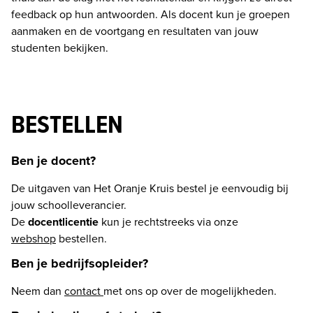
feedback op hun antwoorden. Als docent kun je groepen 
aanmaken en de voortgang en resultaten van jouw 
studenten bekijken.
BESTELLEN
Ben je docent?
De uitgaven van Het Oranje Kruis bestel je eenvoudig bij 
jouw schoolleverancier.

De 
docentlicentie
 kun je rechtstreeks via onze 
webshop
 bestellen.
Ben je bedrijfsopleider?
Neem dan 
contact 
met ons op over de mogelijkheden.