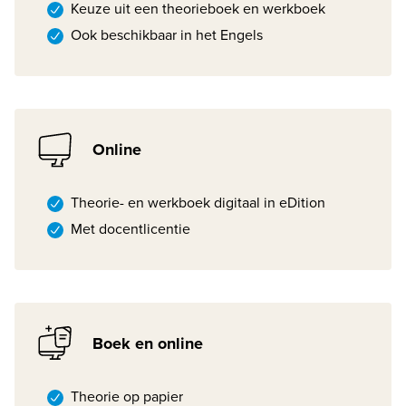
Keuze uit een theorieboek en werkboek
Ook beschikbaar in het Engels
Online
Theorie- en werkboek digitaal in eDition
Met docentlicentie
Boek en online
Theorie op papier