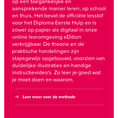
op een toegankelijke en 
aansprekende manier leren, op school 
en thuis. Het bevat de officiële lesstof 
voor het Diploma Eerste Hulp en is 
zowel op papier als digitaal in onze 
online leeromgeving eDition 
verkrijgbaar. De theorie en de 
praktische handelingen zijn 
stapsgewijs opgebouwd, voorzien van 
duidelijke illustraties en handige 
instructievideo's. Zo leer je goed wat 
je moet doen en waarom.
Leer meer over de methode