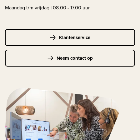
Maandag t/m vrijdag | 08.00 - 17.00 uur
Klantenservice
Neem contact op