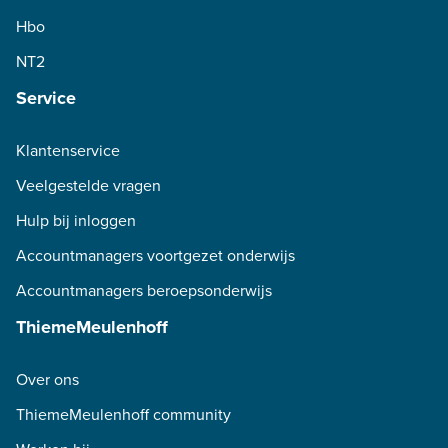
Hbo
NT2
Service
Klantenservice
Veelgestelde vragen
Hulp bij inloggen
Accountmanagers voortgezet onderwijs
Accountmanagers beroepsonderwijs
ThiemeMeulenhoff
Over ons
ThiemeMeulenhoff community