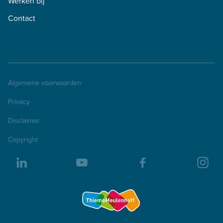
Werken bij
Contact
Algemene voorwaarden
Privacy
Disclaimer
Copyright