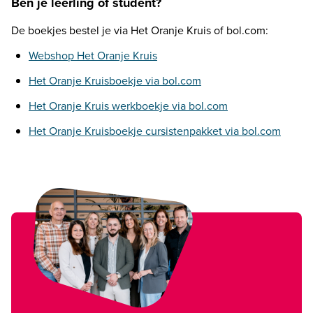
Ben je leerling of student?
De boekjes bestel je via Het Oranje Kruis of bol.com:
Webshop Het Oranje Kruis
Het Oranje Kruisboekje via bol.com
Het Oranje Kruis werkboekje via bol.com
Het Oranje Kruisboekje cursistenpakket via bol.com