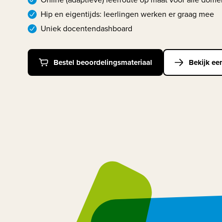
Hip en eigentijds: leerlingen werken er graag mee
Uniek docentendashboard
Bestel beoordelingsmateriaal
Bekijk ee