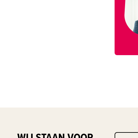
WIJ STAAN VOOR