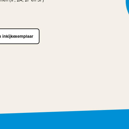
n inkijkexemplaar