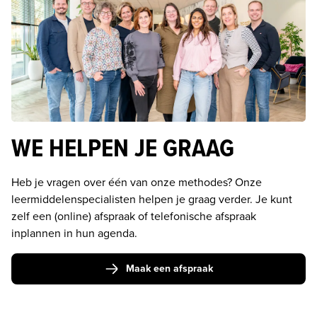
WE HELPEN JE GRAAG
Heb je vragen over één van onze methodes? Onze 
leermiddelenspecialisten helpen je graag verder. Je kunt 
zelf een (online) afspraak of telefonische afspraak 
inplannen in hun agenda. 
Maak een afspraak