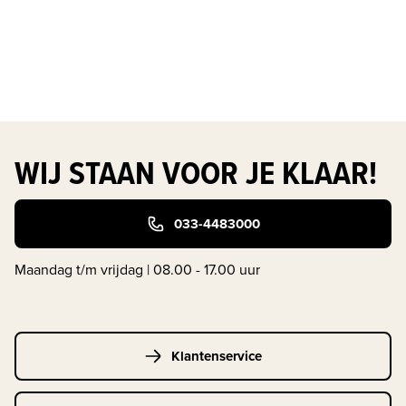
WIJ STAAN VOOR JE KLAAR!
033-4483000
Maandag t/m vrijdag | 08.00 - 17.00 uur
Klantenservice