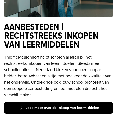
AANBESTEDEN |
RECHTSTREEKS INKOPEN
VAN LEERMIDDELEN
ThiemeMeulenhoff helpt scholen al jaren bij het 
rechtstreeks inkopen van leermiddelen. Steeds meer 
schoollocaties in Nederland kiezen voor onze aanpak: 
helder, betrouwbaar en altijd met oog voor de kwaliteit van 
het onderwijs. Ontdek hoe ook jouw school profiteert van 
een soepele aanbesteding én leermiddelen die echt het 
verschil maken. 
Lees meer over de inkoop van leermiddelen