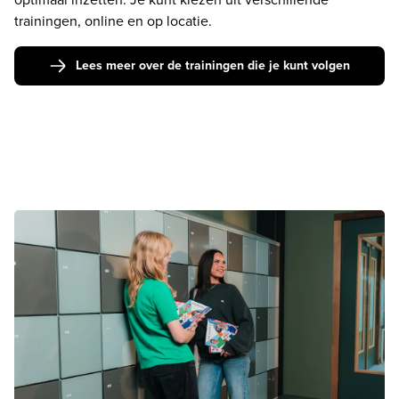
trainingen, online en op locatie.
Lees meer over de trainingen die je kunt volgen