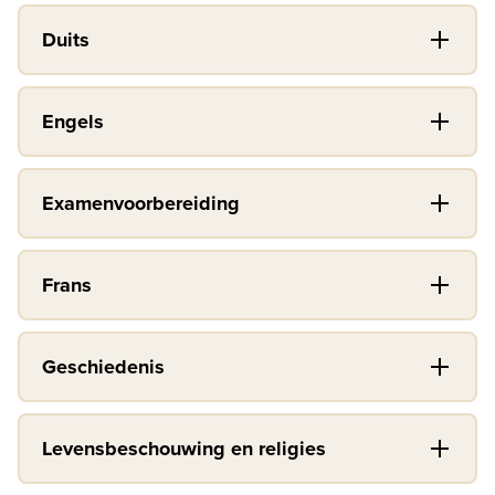
Duits
Engels
Examenvoorbereiding
Frans
Geschiedenis
Levensbeschouwing en religies