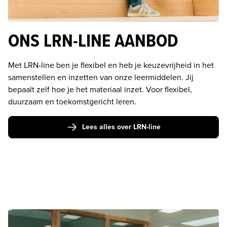
ONS LRN-LINE AANBOD
Met LRN-line ben je flexibel en heb je keuzevrijheid in het 
samenstellen en inzetten van onze leermiddelen. Jij 
bepaalt zelf hoe je het materiaal inzet. Voor flexibel, 
duurzaam en toekomstgericht leren.
Lees alles over LRN-line