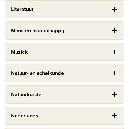
Literatuur
Mens en maatschappij
Muziek
Natuur- en scheikunde
Natuurkunde
Nederlands