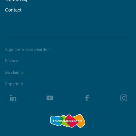
Contact
Algemene voorwaarden
Privacy
Disclaimer
Copyright