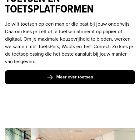
TOETSPLATFORMEN
Je wilt toetsen op een manier die past bij jouw onderwijs. 
Daarom kies je zelf of je toetsen afneemt op papier of 
digitaal. Om je maximale keuzevrijheid te bieden, werken 
we samen met ToetsPers, Woots en Test-Correct. Zo kies je 
de toetsoplossing die het beste aansluit bij jouw manier 
van lesgeven. 
Meer over toetsen