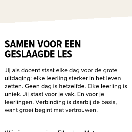
SAMEN VOOR EEN
GESLAAGDE LES
Jij als docent staat elke dag voor de grote 
uitdaging: elke leerling sterker in het leven 
zetten. Geen dag is hetzelfde. Elke leerling is 
uniek. Jij staat voor je vak. En voor je 
leerlingen. Verbinding is daarbij de basis, 
want groei begint met vertrouwen.