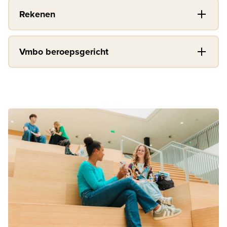
Rekenen
Vmbo beroepsgericht