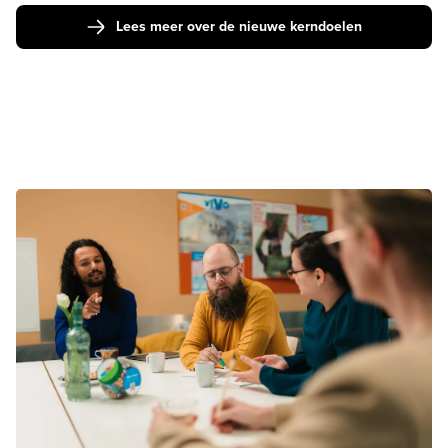
Lees meer over de nieuwe kerndoelen