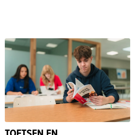
TOETSEN EN