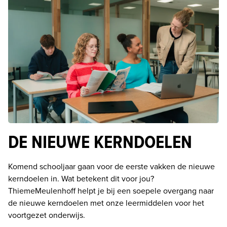
DE NIEUWE KERNDOELEN
Komend schooljaar gaan voor de eerste vakken de nieuwe 
kerndoelen in. Wat betekent dit voor jou? 
ThiemeMeulenhoff helpt je bij een soepele overgang naar 
de nieuwe kerndoelen met onze leermiddelen voor het 
voortgezet onderwijs. 