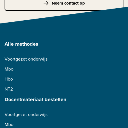
Neem contact op
Alle methodes
Voortgezet onderwijs
Mbo
Hbo
NT2
Docentmateriaal bestellen
Voortgezet onderwijs
Mbo