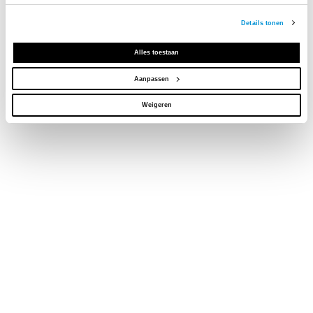
Details tonen
Alles toestaan
Aanpassen
Weigeren