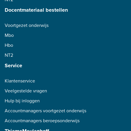
Docentmateriaal bestellen
Voortgezet onderwijs
Mbo
Hbo
NT2
Service
Klantenservice
Veelgestelde vragen
Hulp bij inloggen
Accountmanagers voortgezet onderwijs
Accountmanagers beroepsonderwijs