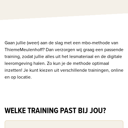
Gaan jullie (weer) aan de slag met een mbo-methode van 
ThiemeMeulenhoff? Dan verzorgen wij graag een passende 
training, zodat jullie alles uit het lesmateriaal en de digitale 
leeromgeving halen. Zo kun je de methode optimaal 
inzetten! Je kunt kiezen uit verschillende trainingen, online 
en op locatie.
WELKE TRAINING PAST BIJ JOU?