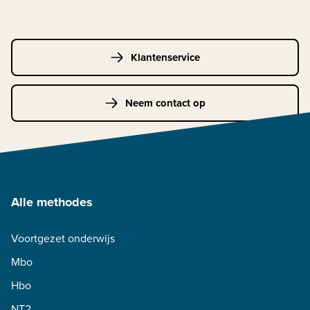
Klantenservice
Neem contact op
Alle methodes
Voortgezet onderwijs
Mbo
Hbo
NT2