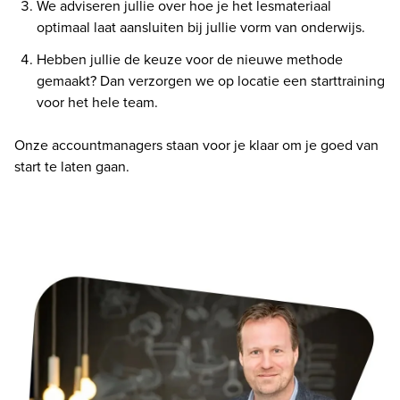
We adviseren jullie over hoe je het lesmateriaal 
optimaal laat aansluiten bij jullie vorm van onderwijs.
Hebben jullie de keuze voor de nieuwe methode 
gemaakt? Dan verzorgen we op locatie een starttraining 
voor het hele team.
Onze accountmanagers staan voor je klaar om je goed van 
start te laten gaan. 