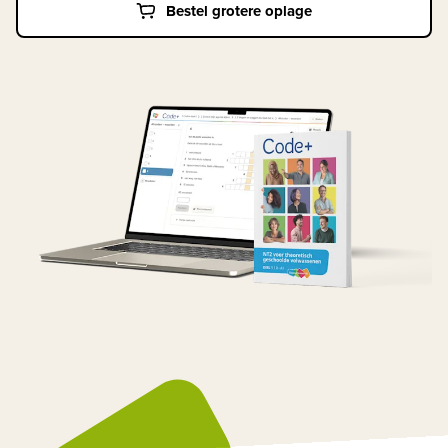
Bestel grotere oplage