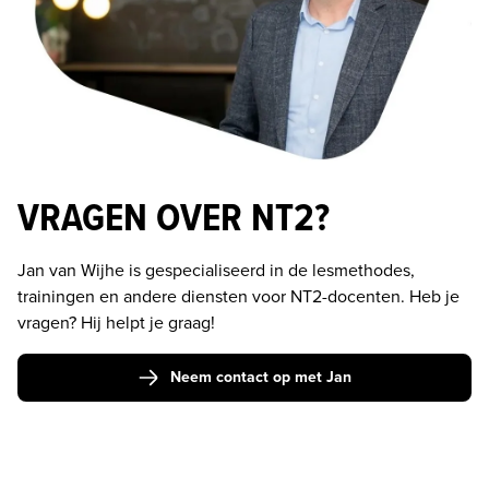
VRAGEN OVER NT2?
Jan van Wijhe is gespecialiseerd in de lesmethodes, 
trainingen en andere diensten voor NT2-docenten. Heb je 
vragen? Hij helpt je graag! 
Neem contact op met Jan