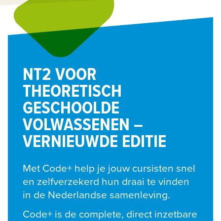
NT2 VOOR
THEORETISCH
GESCHOOLDE
VOLWASSENEN –
VERNIEUWDE EDITIE
Met Code+ help je jouw cursisten snel 
en zelfverzekerd hun draai te vinden 
in de Nederlandse samenleving.
Code+ is de complete, direct inzetbare 