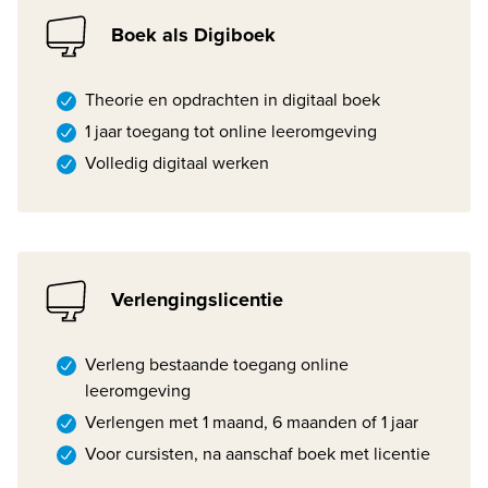
Boek als Digiboek
Theorie en opdrachten in digitaal boek
1 jaar toegang tot online leeromgeving
Volledig digitaal werken
Verlengingslicentie
Verleng bestaande toegang online
leeromgeving
Verlengen met 1 maand, 6 maanden of 1 jaar
Voor cursisten, na aanschaf boek met licentie