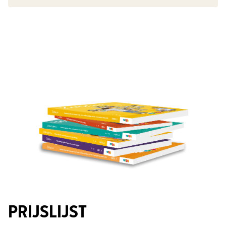
PRIJSLIJST