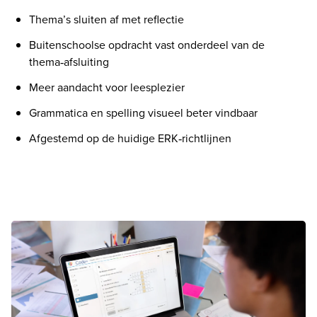
Thema’s sluiten af met reflectie
Buitenschoolse opdracht vast onderdeel van de 
thema‑afsluiting
Meer aandacht voor leesplezier
Grammatica en spelling visueel beter vindbaar
Afgestemd op de huidige ERK‑richtlijnen