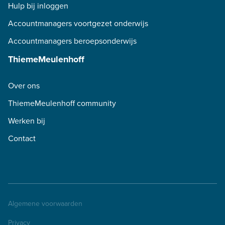
Hulp bij inloggen
Accountmanagers voortgezet onderwijs
Accountmanagers beroepsonderwijs
ThiemeMeulenhoff
Over ons
ThiemeMeulenhoff community
Werken bij
Contact
Algemene voorwaarden
Privacy