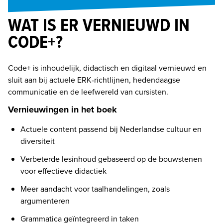
WAT IS ER VERNIEUWD IN
CODE+?
Code+ is inhoudelijk, didactisch en digitaal vernieuwd en 
sluit aan bij actuele ERK‑richtlijnen, hedendaagse 
communicatie en de leefwereld van cursisten.
Vernieuwingen in het boek
Actuele content passend bij Nederlandse cultuur en 
diversiteit
Verbeterde lesinhoud gebaseerd op de bouwstenen 
voor effectieve didactiek
Meer aandacht voor taalhandelingen, zoals 
argumenteren 
Grammatica geïntegreerd in taken