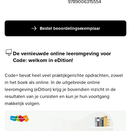
9789006315554
Bestel beoordelingsexemplaar
De vernieuwde online leeromgeving voor
Code: welkom in eDition!
Code+ bevat heel veel praktijkgerichte opdrachten, zowel 
in het boek als online. In de uitgebreide online 
leeromgeving (eDition) krijg je bovendien inzicht in de 
resultaten van je cursisten en kun je hun voortgang 
makkelijk volgen.