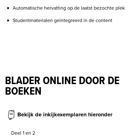
Automatische hervatting op de laatst bezochte plek
Studentmaterialen geïntegreerd in de content
BLADER ONLINE DOOR DE
BOEKEN
Bekijk de inkijkexemplaren hieronder
Deel 1 en 2