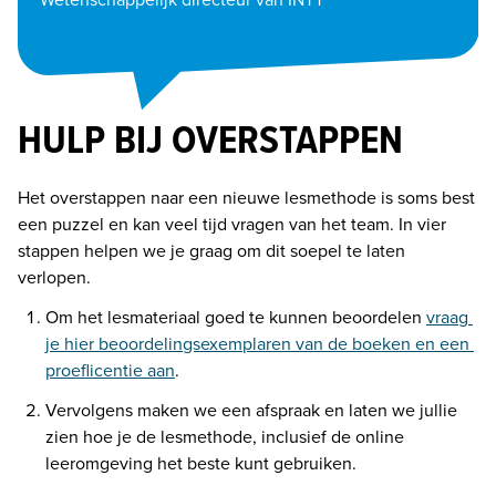
HULP BIJ OVERSTAPPEN
Het overstappen naar een nieuwe lesmethode is soms best 
een puzzel en kan veel tijd vragen van het team. In vier 
stappen helpen we je graag om dit soepel te laten 
verlopen.
Om het lesmateriaal goed te kunnen beoordelen
vraag 
je hier beoordelingsexemplaren van de boeken en een 
proeflicentie aan
.
Vervolgens maken we een afspraak en laten we jullie 
zien hoe je de lesmethode, inclusief de online 
leeromgeving het beste kunt gebruiken.