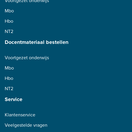
Voortgezet onderwijs
Mbo
Hbo
NT2
Docentmateriaal bestellen
Voortgezet onderwijs
Mbo
Hbo
NT2
Service
Klantenservice
Veelgestelde vragen