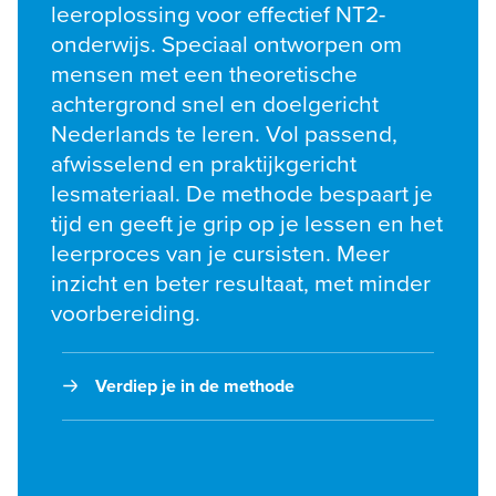
leeroplossing voor effectief NT2-
onderwijs. Speciaal ontworpen om 
mensen met een theoretische 
achtergrond snel en doelgericht 
Nederlands te leren. Vol passend, 
afwisselend en praktijkgericht 
lesmateriaal. De methode bespaart je 
tijd en geeft je grip op je lessen en het 
leerproces van je cursisten. Meer 
inzicht en beter resultaat, met minder 
voorbereiding.
Verdiep je in de methode