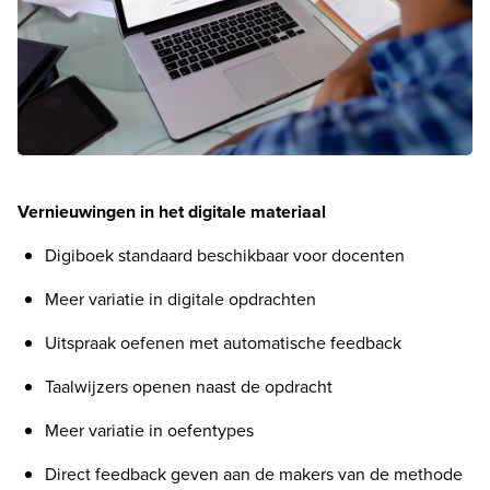
Vernieuwingen in het digitale materiaal
Digiboek standaard beschikbaar voor docenten
Meer variatie in digitale opdrachten
Uitspraak oefenen met automatische feedback
Taalwijzers openen naast de opdracht
Meer variatie in oefentypes
Direct feedback geven aan de makers van de methode