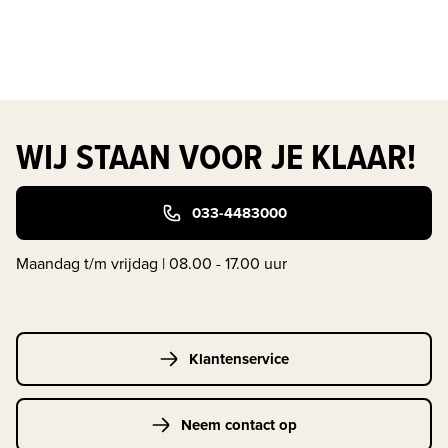
WIJ STAAN VOOR JE KLAAR!
033-4483000
Maandag t/m vrijdag | 08.00 - 17.00 uur
Klantenservice
Neem contact op