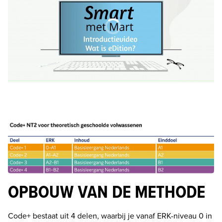
OPBOUW VAN DE METHODE
Code+ bestaat uit 4 delen, waarbij je vanaf ERK-niveau 0 in 