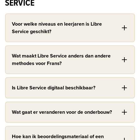
SERVICE
Voor welke niveaus en leerjaren is Libre
Service geschikt?
Wat maakt Libre Service anders dan andere
methodes voor Frans?
Is Libre Service digitaal beschikbaar?
Wat gaat er veranderen voor de onderbouw?
Hoe kan ik beoordelingsmateriaal of een