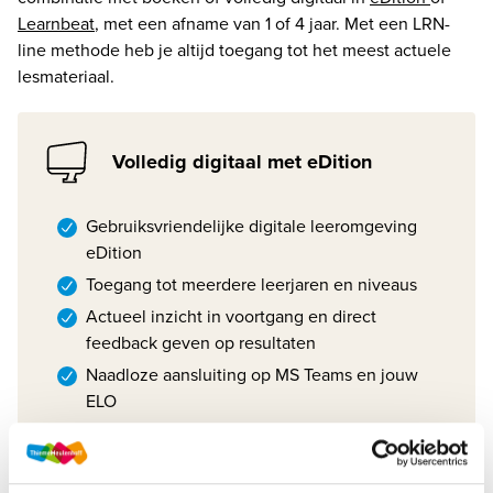
Learnbeat
, met een afname van 1 of 4 jaar. Met een LRN-
line methode heb je altijd toegang tot het meest actuele 
lesmateriaal.
Volledig digitaal met eDition
Gebruiksvriendelijke digitale leeromgeving
eDition
Toegang tot meerdere leerjaren en niveaus
Actueel inzicht in voortgang en direct
feedback geven op resultaten
Naadloze aansluiting op MS Teams en jouw
ELO