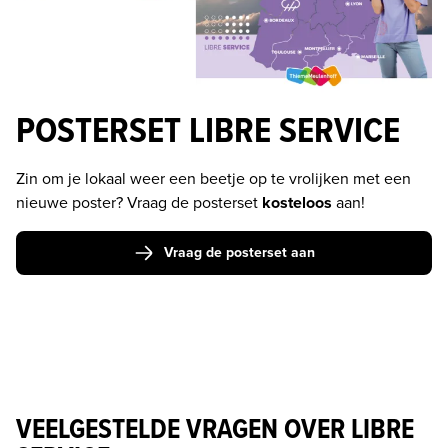
POSTERSET LIBRE SERVICE
Zin om je lokaal weer een beetje op te vrolijken met een 
nieuwe poster? 
Vraag de posterset 
kosteloos
 aan!
Vraag de posterset aan
VEELGESTELDE VRAGEN OVER LIBRE