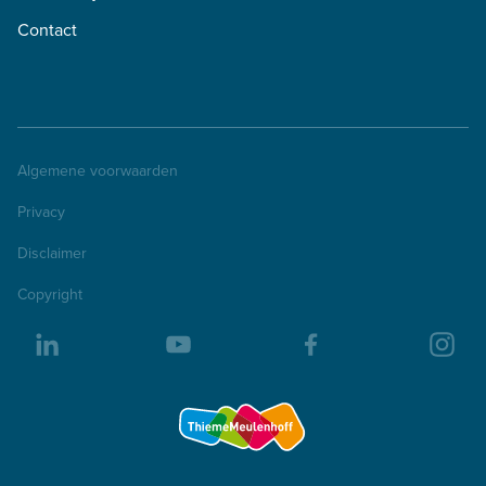
Contact
Algemene voorwaarden
Privacy
Disclaimer
Copyright