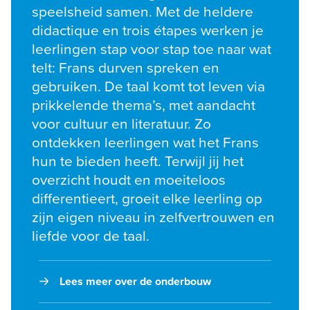
speelsheid samen. Met de heldere 
didactique en trois étapes werken je 
leerlingen stap voor stap toe naar wat 
telt: Frans durven spreken en 
gebruiken. De taal komt tot leven via 
prikkelende thema’s, met aandacht 
voor cultuur en literatuur. Zo 
ontdekken leerlingen wat het Frans 
hun te bieden heeft. Terwijl jij het 
overzicht houdt en moeiteloos 
differentieert, groeit elke leerling op 
zijn eigen niveau in zelfvertrouwen en 
liefde voor de taal.
Lees meer over de onderbouw