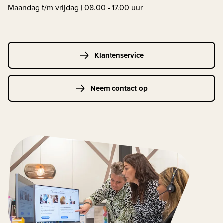
Maandag t/m vrijdag | 08.00 - 17.00 uur
Klantenservice
Neem contact op