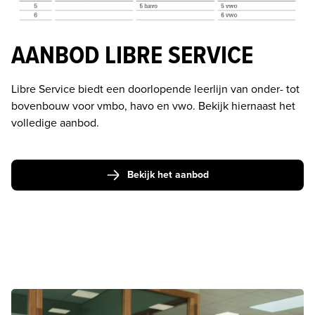
AANBOD LIBRE SERVICE
Libre Service biedt een doorlopende leerlijn van onder- tot 
bovenbouw voor vmbo, havo en vwo. Bekijk hiernaast het 
volledige aanbod.

Bekijk het aanbod