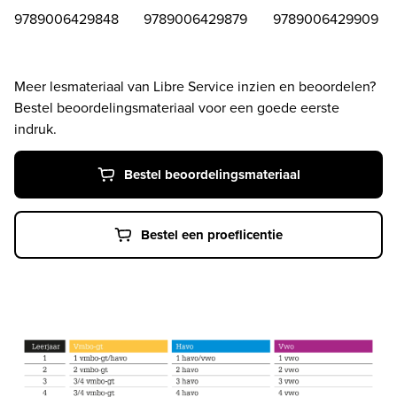
9789006429848
9789006429879
9789006429909
Meer lesmateriaal van Libre Service inzien en beoordelen? 
Bestel beoordelingsmateriaal voor een goede eerste 
indruk.
Bestel beoordelingsmateriaal
Bestel een proeflicentie