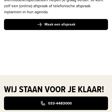
zelf een (online) afspraak of telefonische afspraak 
inplannen in hun agenda. 
Maak een afspraak
WIJ STAAN VOOR JE KLAAR!
033-4483000