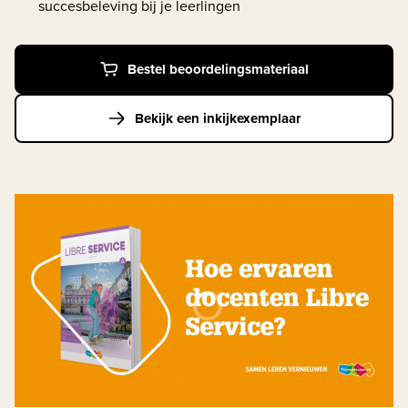
succesbeleving bij je leerlingen
Bestel beoordelingsmateriaal
Bekijk een inkijkexemplaar