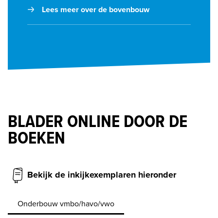
Lees meer over de bovenbouw
BLADER ONLINE DOOR DE
BOEKEN
Bekijk de inkijkexemplaren hieronder
Onderbouw vmbo/havo/vwo