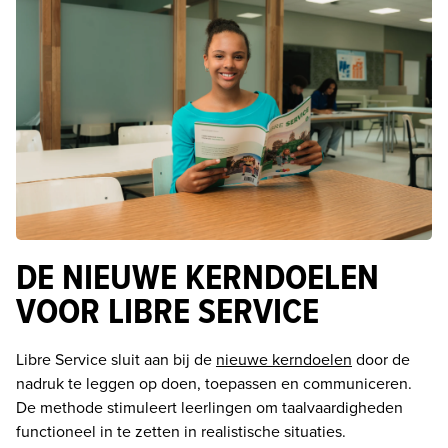
DE NIEUWE KERNDOELEN
VOOR LIBRE SERVICE
Libre Service sluit aan bij de 
nieuwe kerndoelen
 door de 
nadruk te leggen op doen, toepassen en communiceren. 
De methode stimuleert leerlingen om taalvaardigheden 
functioneel in te zetten in realistische situaties. 