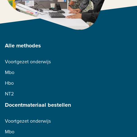
Alle methodes
Voortgezet onderwijs
Mbo
Hbo
NT2
Docentmateriaal bestellen
Voortgezet onderwijs
Mbo