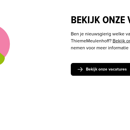
BEKIJK ONZE
Ben je nieuwsgierig welke vac
ThiemeMeulenhoff? 
Bekijk o
nemen voor meer informatie of 
Bekijk onze vacatures