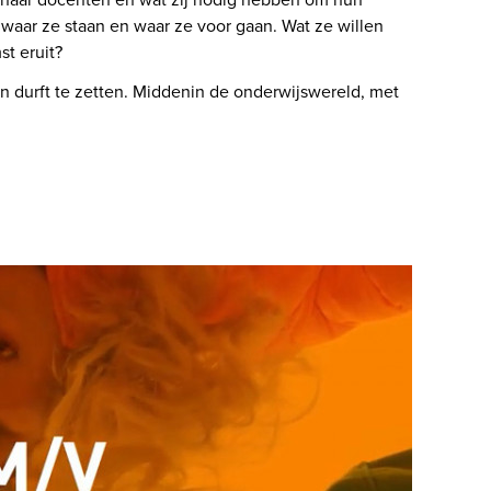
waar ze staan en waar ze voor gaan. Wat ze willen 
t eruit? 
n durft te zetten. Middenin de onderwijswereld, met 