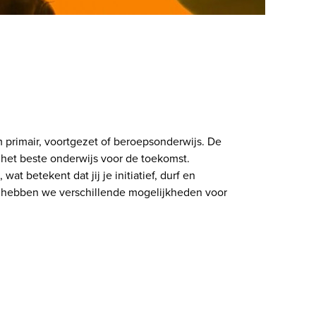
primair, voortgezet of beroepsonderwijs. De 
het beste onderwijs voor de toekomst. 
 betekent dat jij je initiatief, durf en 
, hebben we verschillende mogelijkheden voor 