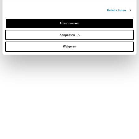
Details tonen
Alles toestaan
Aanpassen
Weigeren