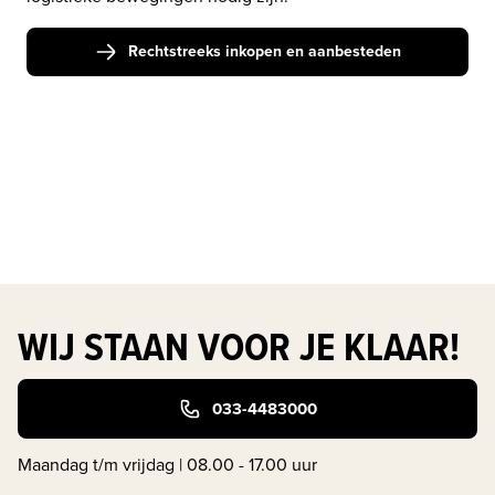
Rechtstreeks inkopen en aanbesteden
WIJ STAAN VOOR JE KLAAR!
033-4483000
Maandag t/m vrijdag | 08.00 - 17.00 uur