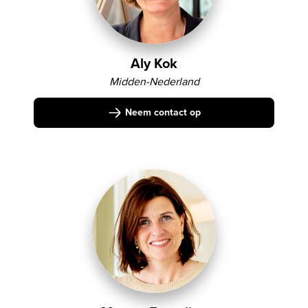
Aly Kok
Midden-Nederland
Neem contact op