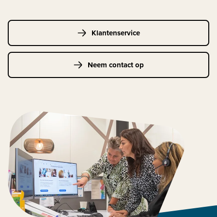
Klantenservice
Neem contact op