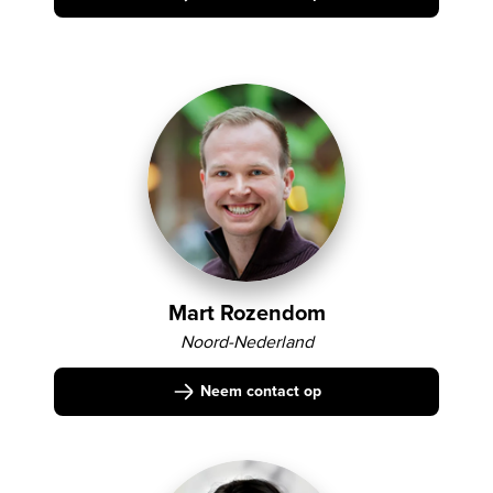
Mart Rozendom
Noord-Nederland
Neem contact op