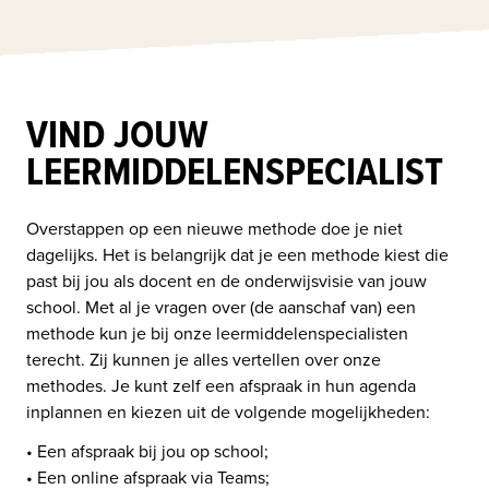
VIND JOUW
LEERMIDDELENSPECIALIST
Overstappen op een nieuwe methode doe je niet 
dagelijks. Het is belangrijk dat je een methode kiest die 
past bij jou als docent en de onderwijsvisie van jouw 
school. Met al je vragen over (de aanschaf van) een 
methode kun je bij onze leermiddelenspecialisten 
terecht. Zij kunnen je alles vertellen over onze 
methodes. Je kunt zelf een afspraak in hun agenda 
inplannen en kiezen uit de volgende mogelijkheden:
• Een afspraak bij jou op school; 

• Een online afspraak via Teams;
