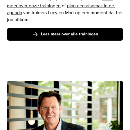
meer over onze trainingen
 of 
plan een afspraak in de 
agenda
 van trainers Lucy en Mart op een moment dat het 
jou uitkomt. 
Lees meer over alle trainingen