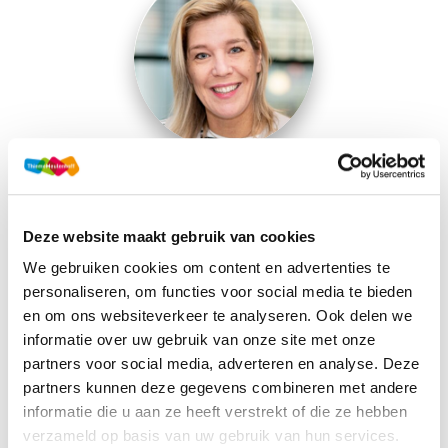
Maartje Rijnsburger
Zuid-Nederland
Deze website maakt gebruik van cookies
Neem contact op
We gebruiken cookies om content en advertenties te
personaliseren, om functies voor social media te bieden
en om ons websiteverkeer te analyseren. Ook delen we
informatie over uw gebruik van onze site met onze
partners voor social media, adverteren en analyse. Deze
partners kunnen deze gegevens combineren met andere
informatie die u aan ze heeft verstrekt of die ze hebben
verzameld op basis van uw gebruik van hun services.