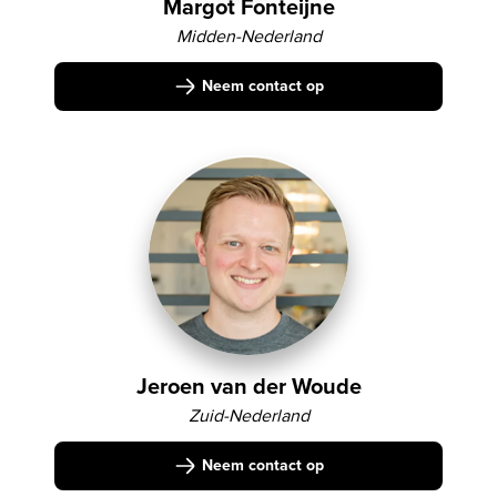
Margot Fonteijne
Midden-Nederland
Neem contact op
Jeroen van der Woude
Zuid-Nederland
Neem contact op