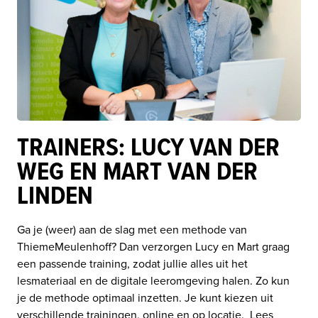
TRAINERS: LUCY VAN DER
WEG EN MART VAN DER
LINDEN
Ga je (weer) aan de slag met een methode van 
ThiemeMeulenhoff? Dan verzorgen Lucy en Mart graag 
een passende training, zodat jullie alles uit het 
lesmateriaal en de digitale leeromgeving halen. Zo kun 
je de methode optimaal inzetten. Je kunt kiezen uit 
verschillende trainingen, online en op locatie.  
Lees 