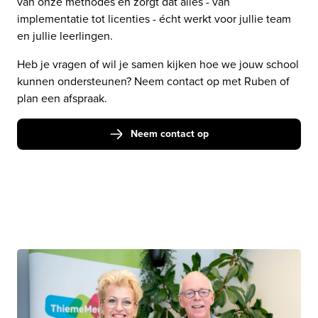
van onze methodes en zorgt dat alles - van 
implementatie tot licenties - écht werkt voor jullie team 
en jullie leerlingen. 
Heb je vragen of wil je samen kijken hoe we jouw school 
kunnen ondersteunen? Neem contact op met Ruben of 
plan een afspraak.
Neem contact op