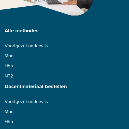
Alle methodes
Voortgezet onderwijs
Mbo
Hbo
NT2
Docentmateriaal bestellen
Voortgezet onderwijs
Mbo
Hbo