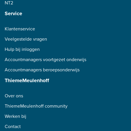
NT2
Service
Klantenservice
Veelgestelde vragen
Hulp bij inloggen
Accountmanagers voortgezet onderwijs
Accountmanagers beroepsonderwijs
ThiemeMeulenhoff
Over ons
ThiemeMeulenhoff community
Werken bij
Contact