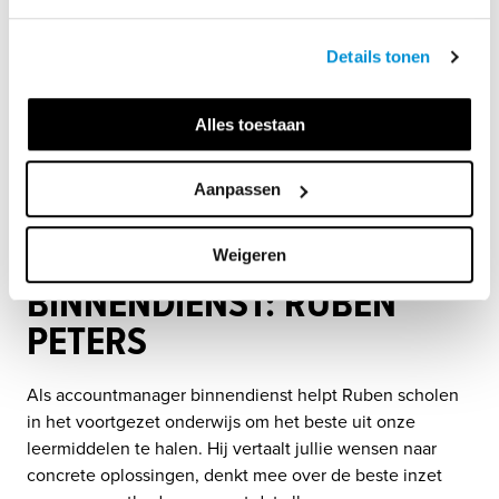
Details tonen
Alles toestaan
Aanpassen
ACCOUNTMANAGER
Weigeren
BINNENDIENST: RUBEN
PETERS
Als accountmanager binnendienst helpt Ruben scholen 
in het voortgezet onderwijs om het beste uit onze 
leermiddelen te halen. Hij vertaalt jullie wensen naar 
concrete oplossingen, denkt mee over de beste inzet 