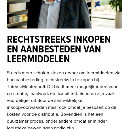
RECHTSTREEKS INKOPEN
EN AANBESTEDEN VAN
LEERMIDDELEN
Steeds meer scholen kiezen ervoor om leermiddelen via 
hun aanbesteding rechtstreeks in te kopen bij 
ThiemeMeulenhoff. Dit biedt meer mogelijkheden voor 
co-creatie, maatwerk en flexibiliteit. Scholen zijn vaak 
voordeliger uit door de aantrekkelijke 
inkoopvoorwaarden maar ook omdat je bespaart op de 
kosten voor de distributie. Bovendien is het een 
duurzamer proces
, onder andere omdat er minder 
logistieke bewegingen nodig zijn.