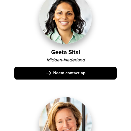
Geeta Sital
Midden-Nederland
Neem contact op