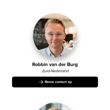
Robbin van der Burg
Zuid-Nederland
Neem contact op