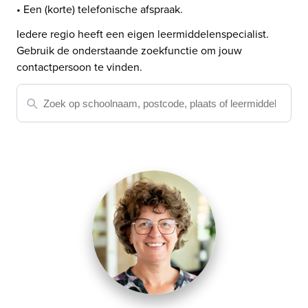
• Een (korte) telefonische afspraak.
Iedere regio heeft een eigen leermiddelenspecialist. 
Gebruik de onderstaande zoekfunctie om jouw 
contactpersoon te vinden.