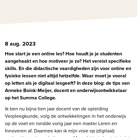
8 aug. 2023
Hoe start je een online les? Hoe houdt je je studenten 
aangehaakt en hoe motiveer je ze? Het vereist specifieke 
skills. En die didactische vaardigheden zijn voor online en 
fysieke lessen niet altijd hetzelfde. Waar moet je vooral 
op letten als je digitaal lesgeeft? In deze blog: de tips van 
Anneke Boink-Meijer, docent en onderwijsontwikkelaar 
op het Summa College.
Ik ben nu bijna tien jaar docent van de opleiding 
Verpleegkunde, volg de ontwikkelingen in het onderwijs 
op de voet en rondde vorig jaar een master Leren en 
Innoveren af. Daarmee kan ik mijn visie op (digitaal) 