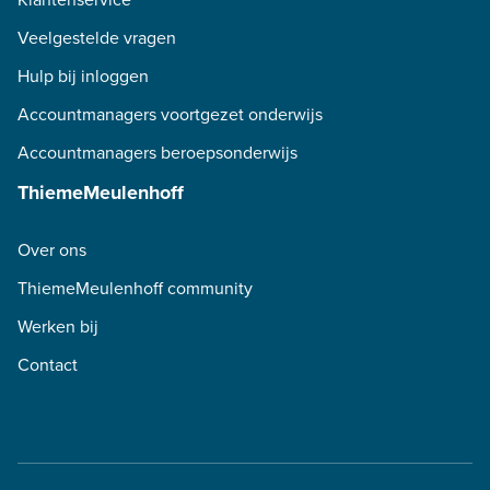
Veelgestelde vragen
Hulp bij inloggen
Accountmanagers voortgezet onderwijs
Accountmanagers beroepsonderwijs
ThiemeMeulenhoff
Over ons
ThiemeMeulenhoff community
Werken bij
Contact