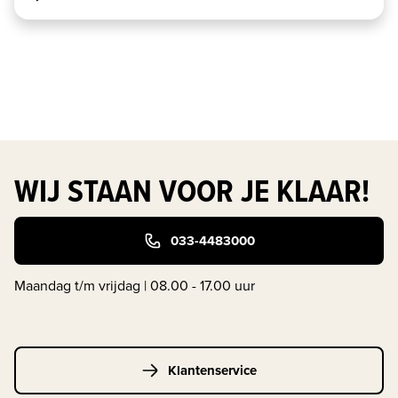
WIJ STAAN VOOR JE KLAAR!
033-4483000
Maandag t/m vrijdag | 08.00 - 17.00 uur
Klantenservice