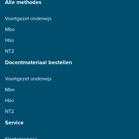
Alle methodes
Voortgezet onderwijs
Mbo
Hbo
NT2
Docentmateriaal bestellen
Voortgezet onderwijs
Mbo
Hbo
NT2
Service
Klantenservice