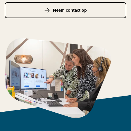
Neem contact op