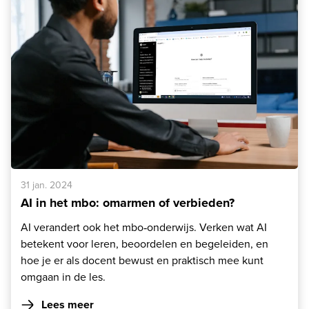
31 jan. 2024
AI in het mbo: omarmen of verbieden?
AI verandert ook het mbo‑onderwijs. Verken wat AI
betekent voor leren, beoordelen en begeleiden, en
hoe je er als docent bewust en praktisch mee kunt
omgaan in de les.
Lees meer