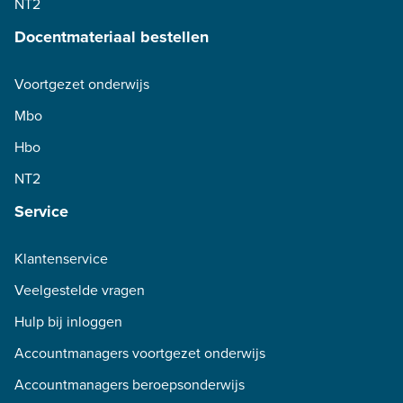
NT2
Docentmateriaal bestellen
Voortgezet onderwijs
Mbo
Hbo
NT2
Service
Klantenservice
Veelgestelde vragen
Hulp bij inloggen
Accountmanagers voortgezet onderwijs
Accountmanagers beroepsonderwijs