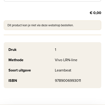
€ 0,00
Dit product kan je niet via deze webshop bestellen.
Druk
1
Methode
Vivo LRN-line
Soort uitgave
Learnbeat
ISBN
9789006993011