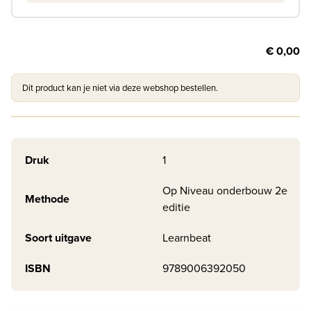
€ 0,00
Dit product kan je niet via deze webshop bestellen.
Druk
1
Op Niveau onderbouw 2e
Methode
editie
Soort uitgave
Learnbeat
ISBN
9789006392050