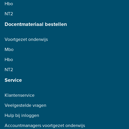
Hbo
NT2
Docentmateriaal bestellen
Voortgezet onderwijs
Mbo
Hbo
NT2
Service
Klantenservice
Veelgestelde vragen
Hulp bij inloggen
Accountmanagers voortgezet onderwijs