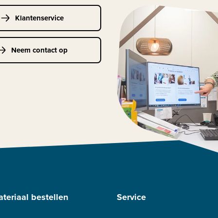
Klantenservice
Neem contact op
teriaal bestellen
Service