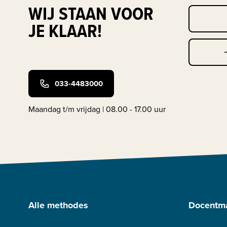
WIJ STAAN VOOR
JE KLAAR!
033-4483000
Maandag t/m vrijdag | 08.00 - 17.00 uur
Alle methodes
Docentma