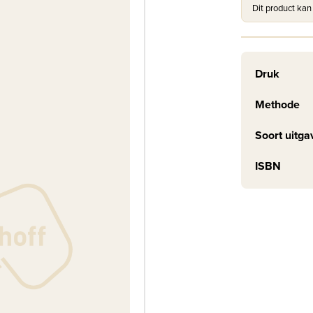
Dit product kan
Druk
Methode
Soort uitga
ISBN