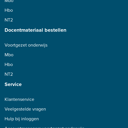
Mbo
Hbo
NT2
Docentmateriaal bestellen
Voortgezet onderwijs
Mbo
Hbo
NT2
Service
Klantenservice
Veelgestelde vragen
Hulp bij inloggen