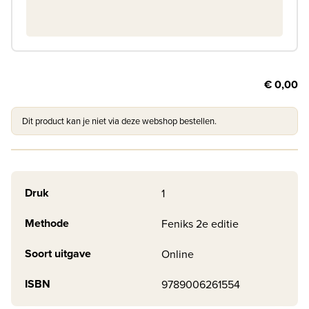
€ 0,00
Dit product kan je niet via deze webshop bestellen.
Druk
1
Methode
Feniks 2e editie
Soort uitgave
Online
ISBN
9789006261554