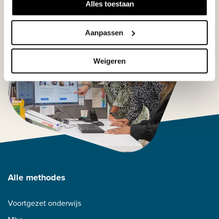
Alles toestaan
Aanpassen
Weigeren
Alle methodes
Voortgezet onderwijs