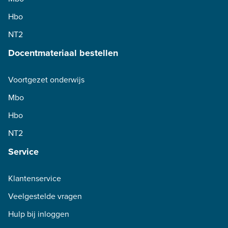
Hbo
NT2
Docentmateriaal bestellen
Voortgezet onderwijs
Mbo
Hbo
NT2
Service
Klantenservice
Veelgestelde vragen
Hulp bij inloggen