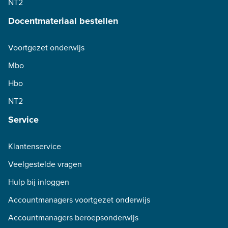
NT2
Docentmateriaal bestellen
Voortgezet onderwijs
Mbo
Hbo
NT2
Service
Klantenservice
Veelgestelde vragen
Hulp bij inloggen
Accountmanagers voortgezet onderwijs
Accountmanagers beroepsonderwijs