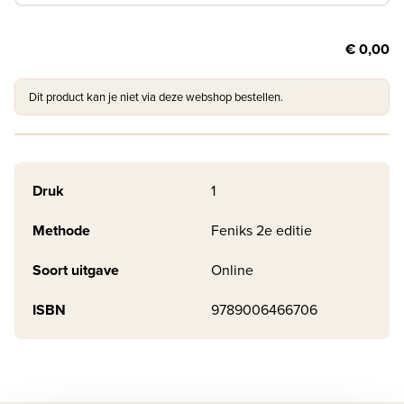
€ 0,00
Dit product kan je niet via deze webshop bestellen.
Druk
1
Methode
Feniks 2e editie
Soort uitgave
Online
ISBN
9789006466706