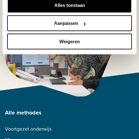
Alles toestaan
Aanpassen
Weigeren
Alle methodes
Voortgezet onderwijs