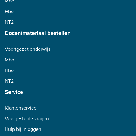
Mbo
Hbo
NT2
Docentmateriaal bestellen
Voortgezet onderwijs
Mbo
Hbo
NT2
Service
Klantenservice
Veelgestelde vragen
Hulp bij inloggen