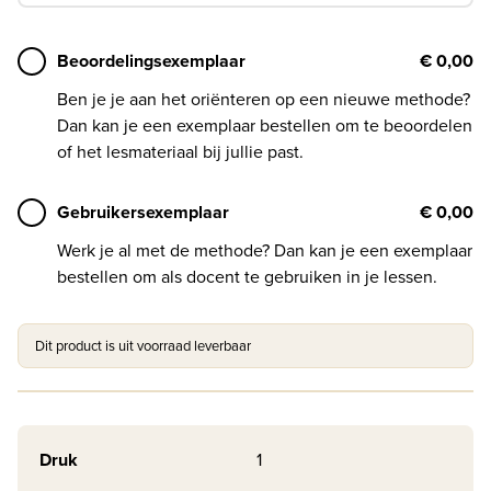
Beoordelingsexemplaar
€ 0,00
Ben je je aan het oriënteren op een nieuwe methode?
Dan kan je een exemplaar bestellen om te beoordelen
of het lesmateriaal bij jullie past.
Gebruikersexemplaar
€ 0,00
Werk je al met de methode? Dan kan je een exemplaar
bestellen om als docent te gebruiken in je lessen.
Dit product is uit voorraad leverbaar
Druk
1