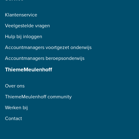
Klantenservice
Veelgestelde vragen
Hulp bij inloggen
Accountmanagers voortgezet onderwijs
Accountmanagers beroepsonderwijs
ThiemeMeulenhoff
Over ons
ThiemeMeulenhoff community
Werken bij
Contact