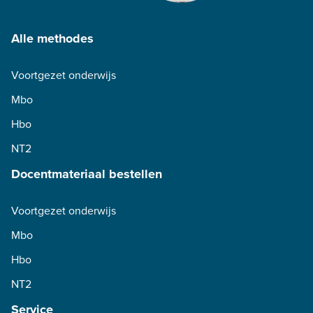
Alle methodes
Voortgezet onderwijs
Mbo
Hbo
NT2
Docentmateriaal bestellen
Voortgezet onderwijs
Mbo
Hbo
NT2
Service