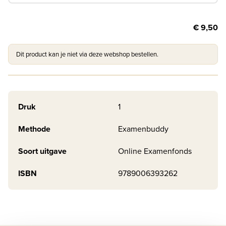
€ 9,50
Dit product kan je niet via deze webshop bestellen.
Druk
1
Methode
Examenbuddy
Soort uitgave
Online Examenfonds
ISBN
9789006393262