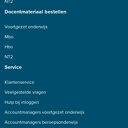
NT2
Docentmateriaal bestellen
Voortgezet onderwijs
Mbo
Hbo
NT2
Service
Klantenservice
Veelgestelde vragen
Hulp bij inloggen
Accountmanagers voortgezet onderwijs
Accountmanagers beroepsonderwijs