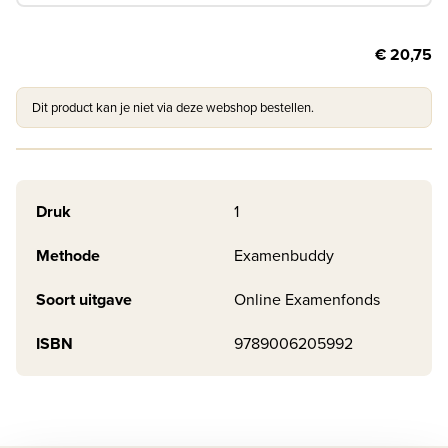
€ 20,75
Dit product kan je niet via deze webshop bestellen.
Druk
1
Methode
Examenbuddy
Soort uitgave
Online Examenfonds
ISBN
9789006205992