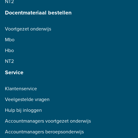
NT2
Docentmateriaal bestellen
Voortgezet onderwijs
Mbo
Hbo
NT2
Service
Klantenservice
Veelgestelde vragen
Hulp bij inloggen
Accountmanagers voortgezet onderwijs
Accountmanagers beroepsonderwijs