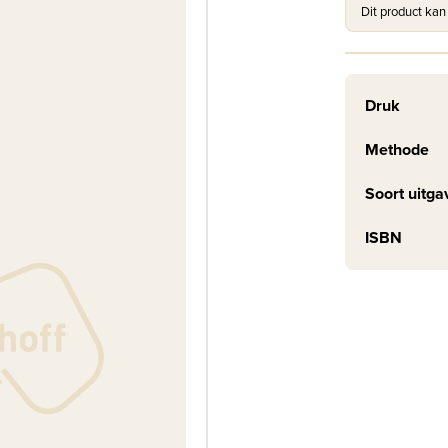
Dit product kan
Druk
Methode
Soort uitga
ISBN