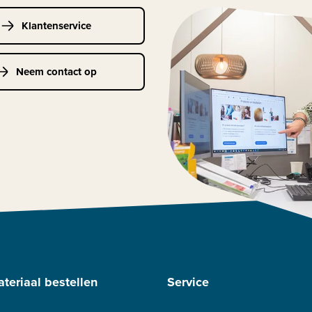
Klantenservice
Neem contact op
teriaal bestellen
Service