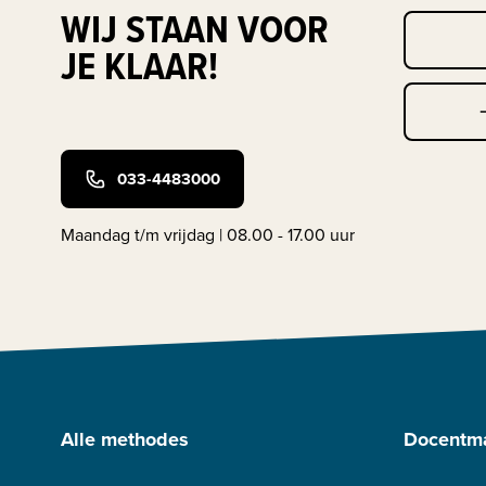
WIJ STAAN VOOR
JE KLAAR!
033-4483000
Maandag t/m vrijdag | 08.00 - 17.00 uur
Alle methodes
Docentma