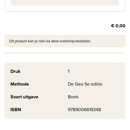
€ 0,00
Dit product kan je niet via deze webshop bestellen.
Druk
1
Methode
De Geo 5e editie
Soort uitgave
Boek
ISBN
9789006619348