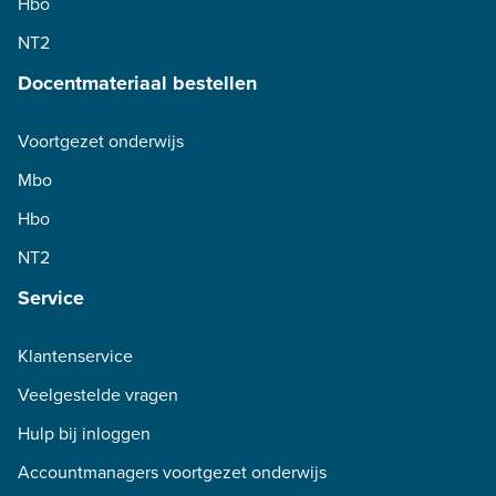
Hbo
NT2
Docentmateriaal bestellen
Voortgezet onderwijs
Mbo
Hbo
NT2
Service
Klantenservice
Veelgestelde vragen
Hulp bij inloggen
Accountmanagers voortgezet onderwijs