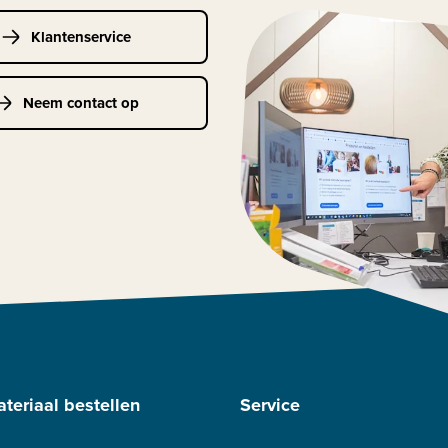
Klantenservice
Neem contact op
teriaal bestellen
Service