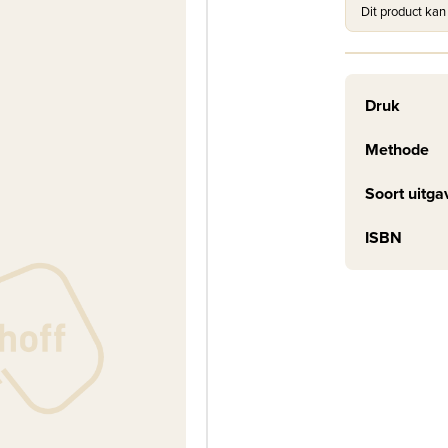
Dit product kan
Druk
Methode
Soort uitga
ISBN