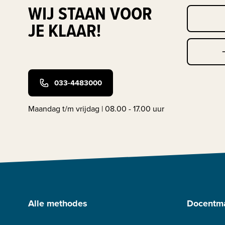
WIJ STAAN VOOR
JE KLAAR!
033-4483000
Maandag t/m vrijdag | 08.00 - 17.00 uur
Alle methodes
Docentma