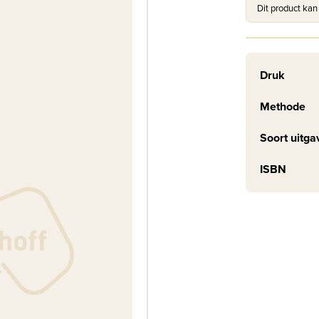
Dit product kan
Druk
Methode
Soort uitga
ISBN