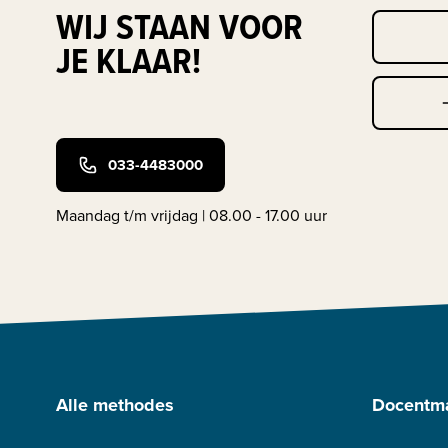
WIJ STAAN VOOR
JE KLAAR!
033-4483000
Maandag t/m vrijdag | 08.00 - 17.00 uur
Alle methodes
Docentma