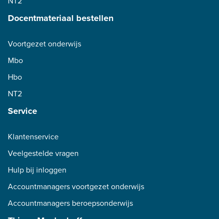
NT2
Docentmateriaal bestellen
Voortgezet onderwijs
Mbo
Hbo
NT2
Service
Klantenservice
Veelgestelde vragen
Hulp bij inloggen
Accountmanagers voortgezet onderwijs
Accountmanagers beroepsonderwijs