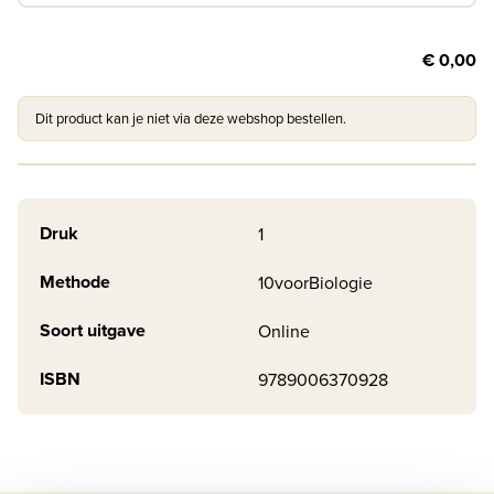
€ 0,00
Dit product kan je niet via deze webshop bestellen.
Druk
1
Methode
10voorBiologie
Soort uitgave
Online
ISBN
9789006370928