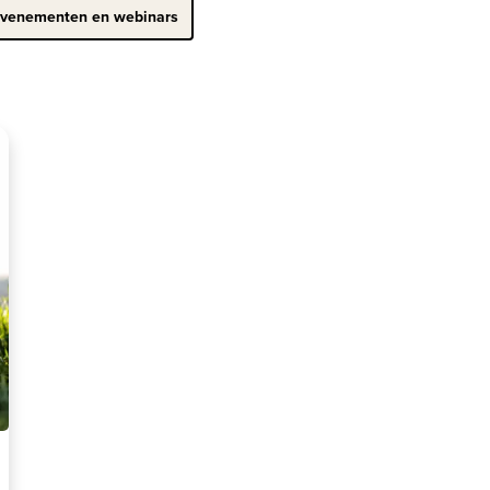
venementen en webinars