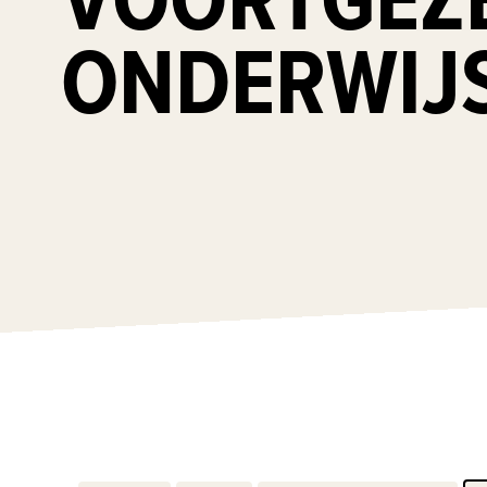
ONDERWIJ