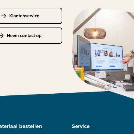
Klantenservice
Neem contact op
teriaal bestellen
Service