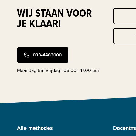
WIJ STAAN VOOR
JE KLAAR!
033-4483000
Maandag t/m vrijdag | 08.00 - 17.00 uur
Alle methodes
Docentma