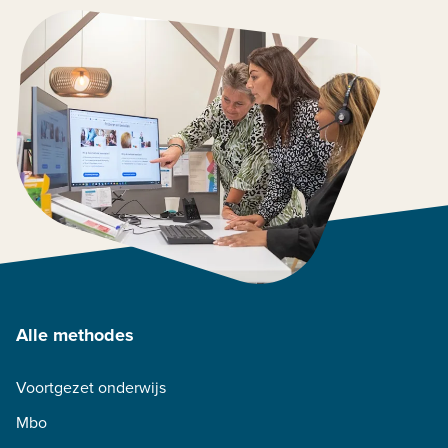
Alle methodes
Voortgezet onderwijs
Mbo