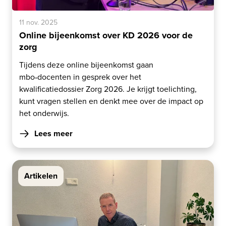
11 nov. 2025
Online bijeenkomst over KD 2026 voor de
zorg
Tijdens deze online bijeenkomst gaan
mbo‑docenten in gesprek over het
kwalificatiedossier Zorg 2026. Je krijgt toelichting,
kunt vragen stellen en denkt mee over de impact op
het onderwijs.
Lees meer
Artikelen