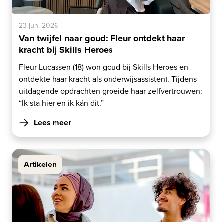
23 jun. 2026
Van twijfel naar goud: Fleur ontdekt haar
kracht bij Skills Heroes
Fleur Lucassen (18) won goud bij Skills Heroes en
ontdekte haar kracht als onderwijsassistent. Tijdens
uitdagende opdrachten groeide haar zelfvertrouwen:
“Ik sta hier en ik kán dit.”
Lees meer
Artikelen