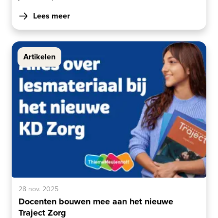
Lees meer
Artikelen
28 nov. 2025
Docenten bouwen mee aan het nieuwe
Traject Zorg