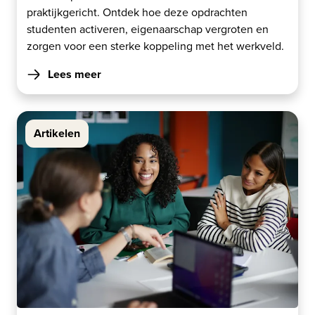
praktijkgericht. Ontdek hoe deze opdrachten
studenten activeren, eigenaarschap vergroten en
zorgen voor een sterke koppeling met het werkveld.
Lees meer
Artikelen