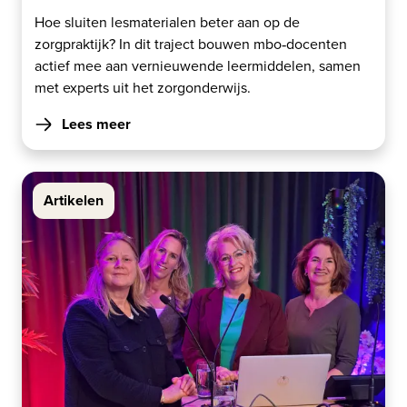
Hoe sluiten lesmaterialen beter aan op de
zorgpraktijk? In dit traject bouwen mbo‑docenten
actief mee aan vernieuwende leermiddelen, samen
met experts uit het zorgonderwijs.
Lees meer
Artikelen