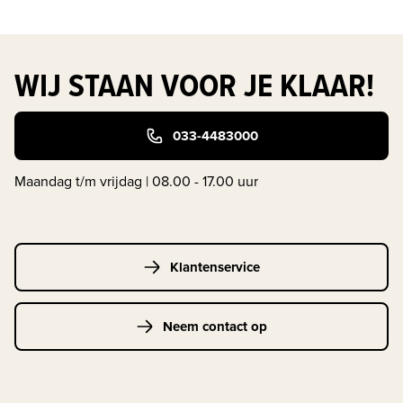
WIJ STAAN VOOR JE KLAAR!
033-4483000
Maandag t/m vrijdag | 08.00 - 17.00 uur
Klantenservice
Neem contact op