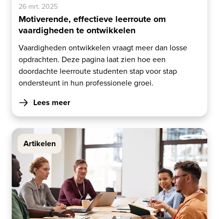
26 mrt. 2025
Motiverende, effectieve leerroute om
vaardigheden te ontwikkelen
Vaardigheden ontwikkelen vraagt meer dan losse
opdrachten. Deze pagina laat zien hoe een
doordachte leerroute studenten stap voor stap
ondersteunt in hun professionele groei.
Lees meer
Artikelen