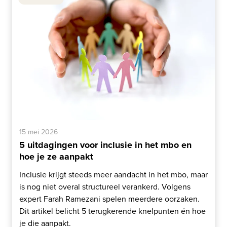
15 mei 2026
5 uitdagingen voor inclusie in het mbo en
hoe je ze aanpakt
Inclusie krijgt steeds meer aandacht in het mbo, maar
is nog niet overal structureel verankerd. Volgens
expert Farah Ramezani spelen meerdere oorzaken.
Dit artikel belicht 5 terugkerende knelpunten én hoe
je die aanpakt.