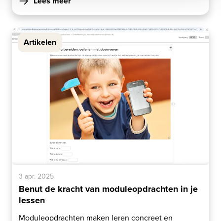
Lees meer
Artikelen
3 apr. 2025
Benut de kracht van moduleopdrachten in je
lessen
Moduleopdrachten maken leren concreet en