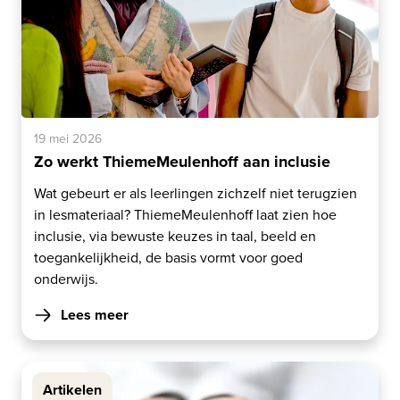
19 mei 2026
Zo werkt ThiemeMeulenhoff aan inclusie
Wat gebeurt er als leerlingen zichzelf niet terugzien
in lesmateriaal? ThiemeMeulenhoff laat zien hoe
inclusie, via bewuste keuzes in taal, beeld en
toegankelijkheid, de basis vormt voor goed
onderwijs.
Lees meer
Artikelen