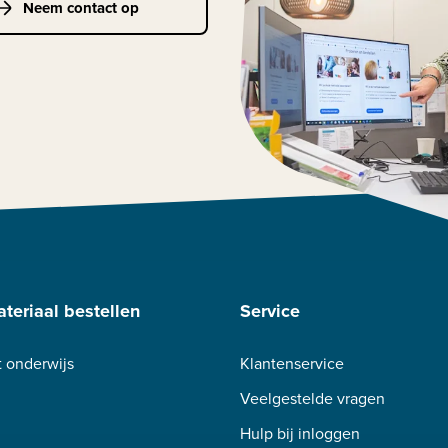
Neem contact op
teriaal bestellen
Service
 onderwijs
Klantenservice
Veelgestelde vragen
Hulp bij inloggen