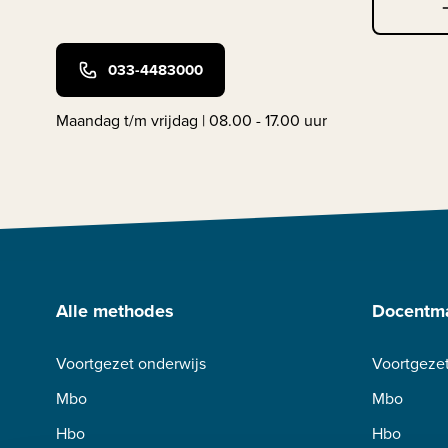
033-4483000
Maandag t/m vrijdag | 08.00 - 17.00 uur
Alle methodes
Docentma
Voortgezet onderwijs
Voortgezet
Mbo
Mbo
Hbo
Hbo