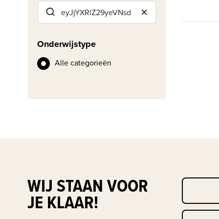
Onderwijstype
Alle categorieën
WIJ STAAN VOOR
JE KLAAR!