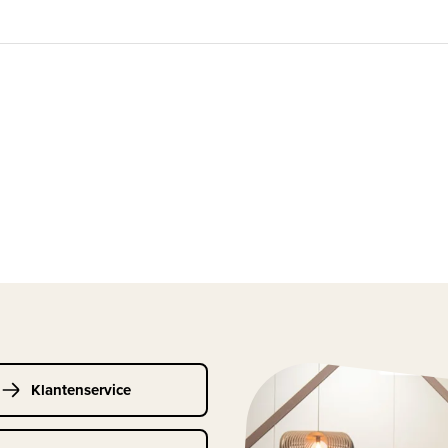
Klantenservice