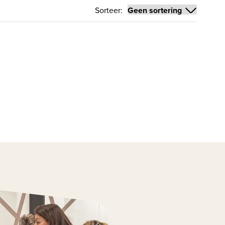
Sorteer: