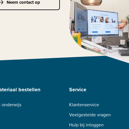
Neem contact op
teriaal bestellen
Service
 onderwijs
Klantenservice
Veelgestelde vragen
Hulp bij inloggen