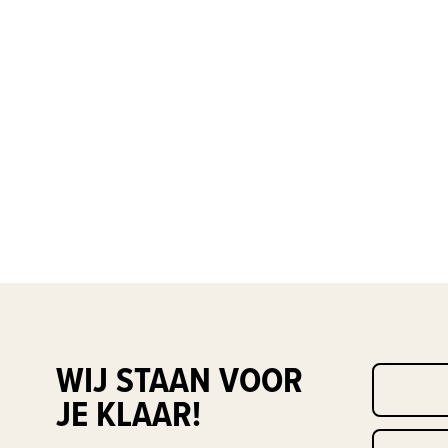
WIJ STAAN VOOR
JE KLAAR!