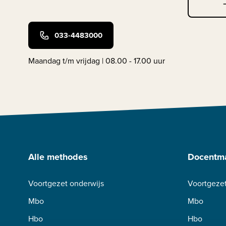
033-4483000
Maandag t/m vrijdag | 08.00 - 17.00 uur
Alle methodes
Docentma
Voortgezet onderwijs
Voortgezet
Mbo
Mbo
Hbo
Hbo