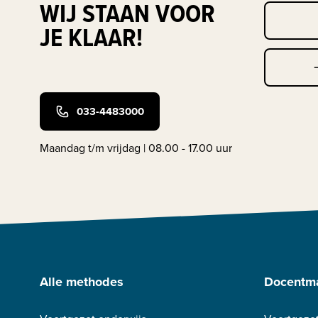
WIJ STAAN VOOR
JE KLAAR!
033-4483000
Maandag t/m vrijdag | 08.00 - 17.00 uur
Alle methodes
Docentma