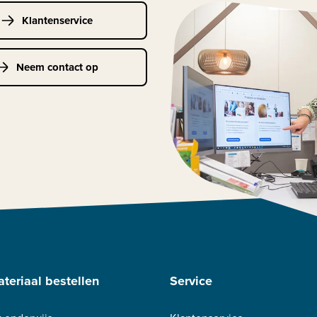
Klantenservice
Neem contact op
teriaal bestellen
Service