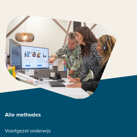
Alle methodes
Voortgezet onderwijs