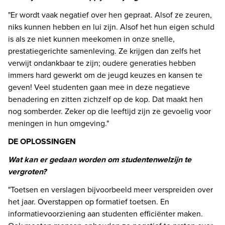
"Er wordt vaak negatief over hen gepraat. Alsof ze zeuren, 
niks kunnen hebben en lui zijn. Alsof het hun eigen schuld 
is als ze niet kunnen meekomen in onze snelle, 
prestatiegerichte samenleving. Ze krijgen dan zelfs het 
verwijt ondankbaar te zijn; oudere generaties hebben 
immers hard gewerkt om de jeugd keuzes en kansen te 
geven! Veel studenten gaan mee in deze negatieve 
benadering en zitten zichzelf op de kop. Dat maakt hen 
nog somberder. Zeker op die leeftijd zijn ze gevoelig voor 
meningen in hun omgeving." 
DE OPLOSSINGEN
Wat kan er gedaan worden om studentenwelzijn te 
vergroten?
"Toetsen en verslagen bijvoorbeeld meer verspreiden over 
het jaar. Overstappen op formatief toetsen. En 
informatievoorziening aan studenten efficiënter maken. 