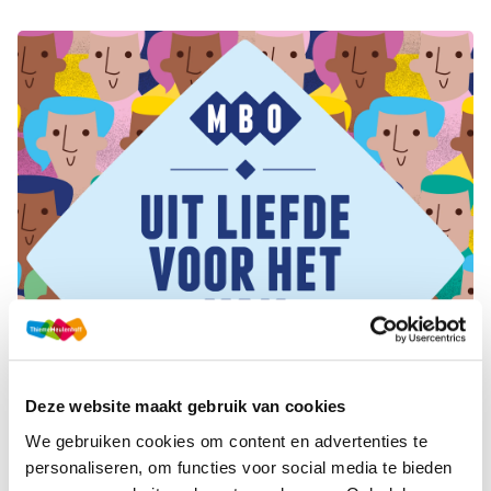
Deze website maakt gebruik van cookies
We gebruiken cookies om content en advertenties te
personaliseren, om functies voor social media te bieden