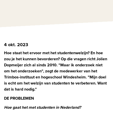
4 okt. 2023
Hoe staat het ervoor met het studentenwelzijn? En hoe 
zou je het kunnen bevorderen? Op die vragen richt Jolien 
Dopmeijer zich al sinds 2010. "Maar ik onderzoek niet 
om het onderzoeken", zegt de medewerker van het 
Trimbos-instituut en hogeschool Windesheim. "Mijn doel 
is echt om het welzijn van studenten te verbeteren. Want 
dat is hard nodig." 
DE PROBLEMEN
Hoe gaat het met studenten in Nederland? 