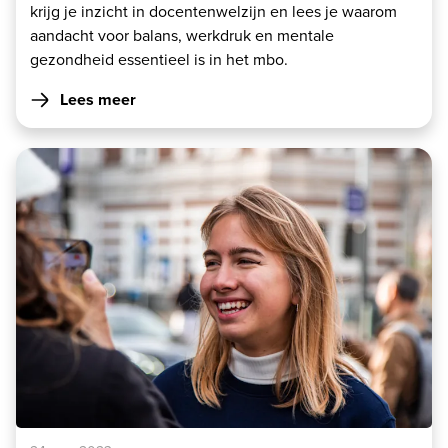
krijg je inzicht in docentenwelzijn en lees je waarom
aandacht voor balans, werkdruk en mentale
gezondheid essentieel is in het mbo.
Lees meer