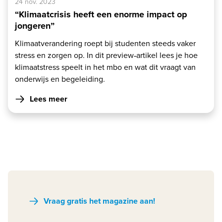
24 nov. 2023
“Klimaatcrisis heeft een enorme impact op
jongeren”
Klimaatverandering roept bij studenten steeds vaker
stress en zorgen op. In dit preview‑artikel lees je hoe
klimaatstress speelt in het mbo en wat dit vraagt van
onderwijs en begeleiding.
Lees meer
Vraag gratis het magazine aan!