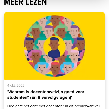
MEER LEZEN
4 okt. 2023
'Waarom is docentenwelzijn goed voor
studenten? (En 8 vervolgvragen)'
Hoe gaat het écht met docenten? In dit preview‑artikel