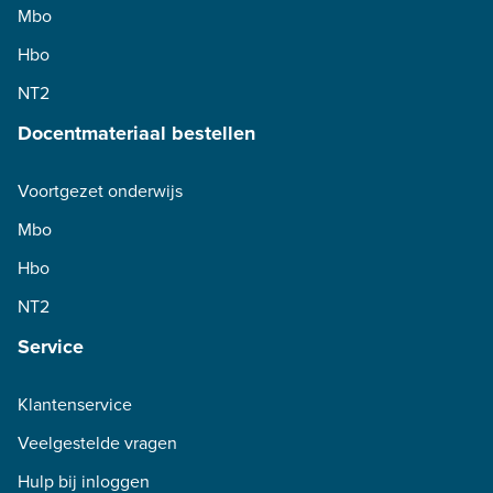
Mbo
Hbo
NT2
Docentmateriaal bestellen
Voortgezet onderwijs
Mbo
Hbo
NT2
Service
Klantenservice
Veelgestelde vragen
Hulp bij inloggen