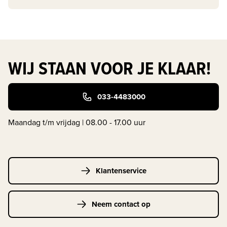
WIJ STAAN VOOR JE KLAAR!
033-4483000
Maandag t/m vrijdag | 08.00 - 17.00 uur
Klantenservice
Neem contact op