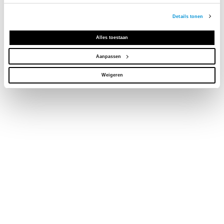
Details tonen
Alles toestaan
Aanpassen
Weigeren