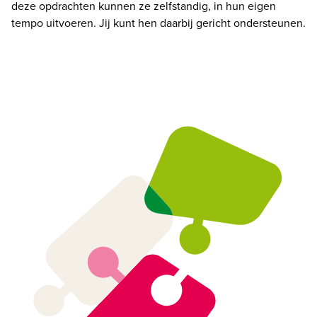
deze opdrachten kunnen ze zelfstandig, in hun eigen 
tempo uitvoeren. Jij kunt hen daarbij gericht ondersteunen. 