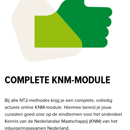
COMPLETE KNM-MODULE
Bij alle NT2-methodes krijg je een complete, volledig 
actuele online KNM-module. Hiermee bereid je jouw 
cursisten goed voor op de eindtermen voor het onderdeel 
Kennis van de Nederlandse Maatschappij (KNM) van het 
inburgeringsexamen Nederland. 