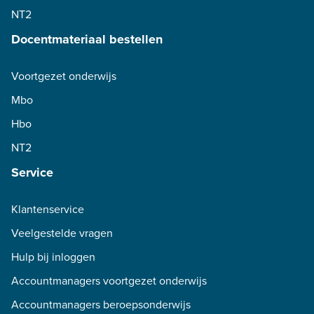
NT2
Docentmateriaal bestellen
Voortgezet onderwijs
Mbo
Hbo
NT2
Service
Klantenservice
Veelgestelde vragen
Hulp bij inloggen
Accountmanagers voortgezet onderwijs
Accountmanagers beroepsonderwijs