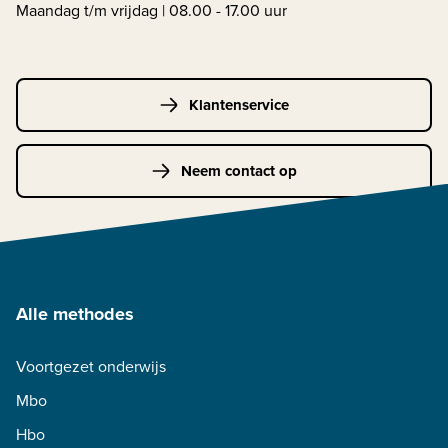
Maandag t/m vrijdag | 08.00 - 17.00 uur
Klantenservice
Neem contact op
Alle methodes
Voortgezet onderwijs
Mbo
Hbo