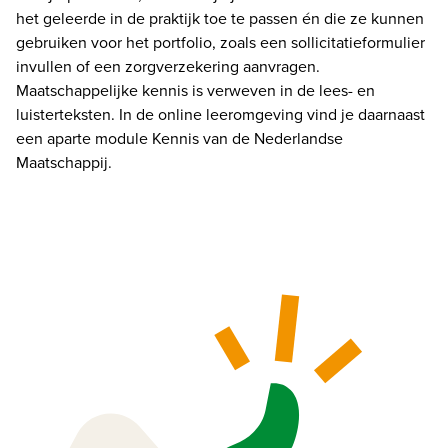
het geleerde in de praktijk toe te passen én die ze kunnen 
gebruiken voor het portfolio, zoals een sollicitatieformulier 
invullen of een zorgverzekering aanvragen. 
Maatschappelijke kennis is verweven in de lees- en 
luisterteksten. In de online leeromgeving vind je daarnaast 
een aparte module Kennis van de Nederlandse 
Maatschappij.