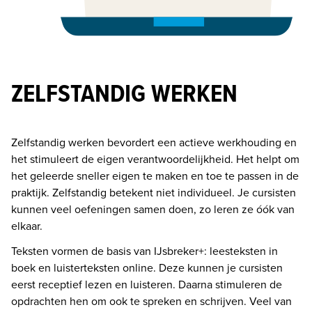
ZELFSTANDIG WERKEN
Zelfstandig werken bevordert een actieve werkhouding en 
het stimuleert de eigen verantwoordelijkheid. Het helpt om 
het geleerde sneller eigen te maken en toe te passen in de 
praktijk. Zelfstandig betekent niet individueel. Je cursisten 
kunnen veel oefeningen samen doen, zo leren ze óók van 
elkaar. 
Teksten vormen de basis van IJsbreker+: leesteksten in 
boek en luisterteksten online. Deze kunnen je cursisten 
eerst receptief lezen en luisteren. Daarna stimuleren de 
opdrachten hen om ook te spreken en schrijven. Veel van 