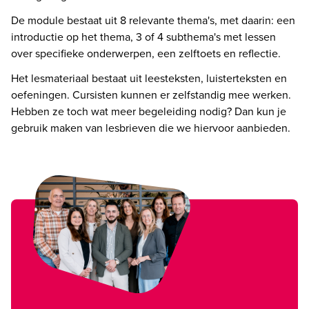
De module bestaat uit 8 relevante thema's, met daarin: een 
introductie op het thema, 3 of 4 subthema's met lessen 
over specifieke onderwerpen, een zelftoets en reflectie.
Het lesmateriaal bestaat uit leesteksten, luisterteksten en 
oefeningen. Cursisten kunnen er zelfstandig mee werken. 
Hebben ze toch wat meer begeleiding nodig? Dan kun je 
gebruik maken van lesbrieven die we hiervoor aanbieden.