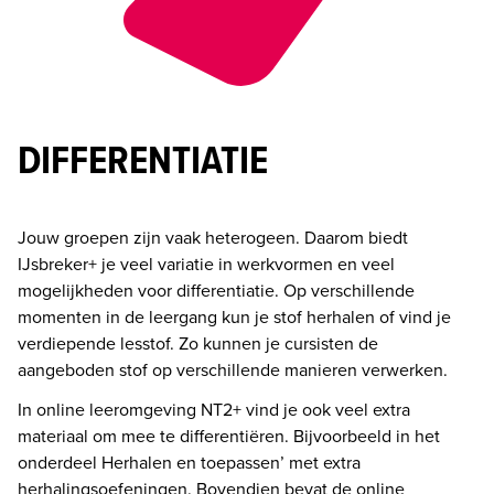
DIFFERENTIATIE
Jouw groepen zijn vaak heterogeen. Daarom biedt 
IJsbreker+ je veel variatie in werkvormen en veel 
mogelijkheden voor differentiatie. Op verschillende 
momenten in de leergang kun je stof herhalen of vind je 
verdiepende lesstof. Zo kunnen je cursisten de 
aangeboden stof op verschillende manieren verwerken.
In online leeromgeving NT2+ vind je ook veel extra 
materiaal om mee te differentiëren. Bijvoorbeeld in het 
onderdeel Herhalen en toepassen’ met extra 
herhalingsoefeningen. Bovendien bevat de online 