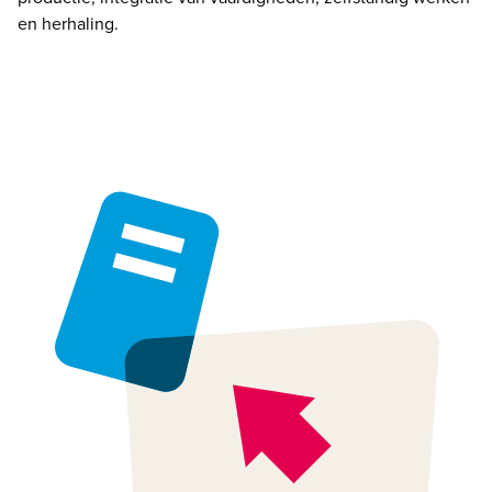
en herhaling
.