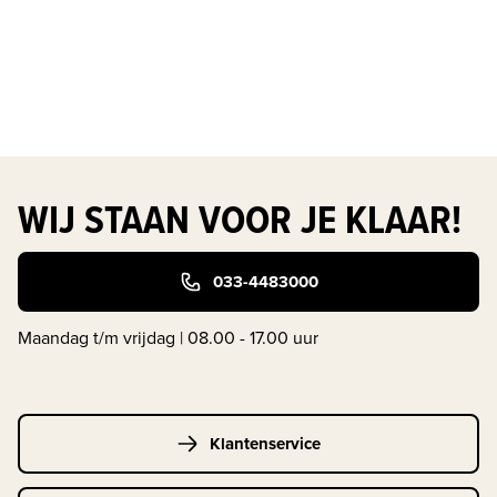
WIJ STAAN VOOR JE KLAAR!
033-4483000
Maandag t/m vrijdag | 08.00 - 17.00 uur
Klantenservice