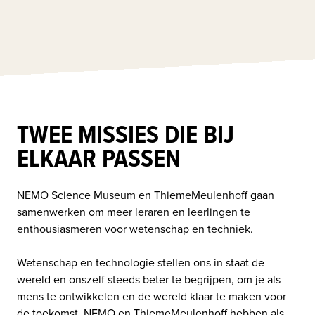
TWEE MISSIES DIE BIJ
ELKAAR PASSEN
NEMO Science Museum en ThiemeMeulenhoff gaan 
samenwerken om meer leraren en leerlingen te 
enthousiasmeren voor wetenschap en techniek. 

Wetenschap en technologie stellen ons in staat de 
wereld en onszelf steeds beter te begrijpen, om je als 
mens te ontwikkelen en de wereld klaar te maken voor 
de toekomst. NEMO en ThiemeMeulenhoff hebben als 