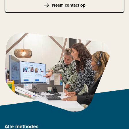
Neem contact op
Alle methodes