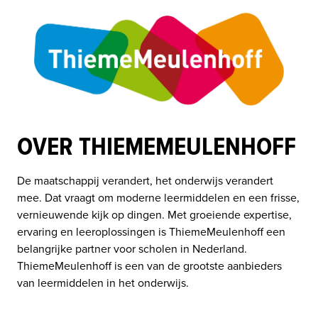
OVER THIEMEMEULENHOFF
De maatschappij verandert, het onderwijs verandert 
mee. Dat vraagt om moderne leermiddelen en een frisse, 
vernieuwende kijk op dingen. Met groeiende expertise, 
ervaring en leeroplossingen is ThiemeMeulenhoff een 
belangrijke partner voor scholen in Nederland. 
ThiemeMeulenhoff is een van de grootste aanbieders 
van leermiddelen in het onderwijs.