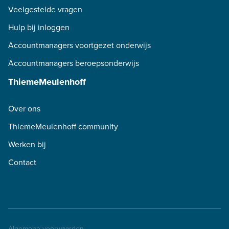
Veelgestelde vragen
Hulp bij inloggen
Accountmanagers voortgezet onderwijs
Accountmanagers beroepsonderwijs
ThiemeMeulenhoff
Over ons
ThiemeMeulenhoff community
Werken bij
Contact
Algemene voorwaarden