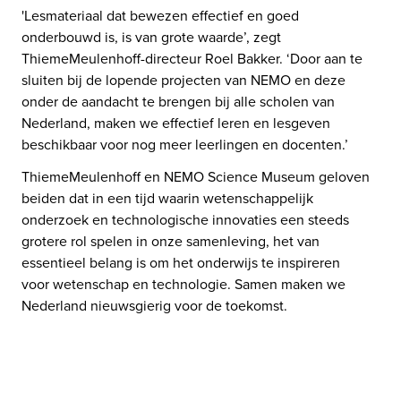
'Lesmateriaal dat bewezen effectief en goed 
onderbouwd is, is van grote waarde’, zegt 
ThiemeMeulenhoff-directeur Roel Bakker. ‘Door aan te 
sluiten bij de lopende projecten van NEMO en deze 
onder de aandacht te brengen bij alle scholen van 
Nederland, maken we effectief leren en lesgeven 
beschikbaar voor nog meer leerlingen en docenten.’
ThiemeMeulenhoff en NEMO Science Museum geloven 
beiden dat in een tijd waarin wetenschappelijk 
onderzoek en technologische innovaties een steeds 
grotere rol spelen in onze samenleving, het van 
essentieel belang is om het onderwijs te inspireren 
voor wetenschap en technologie. ​Samen maken we 
Nederland nieuwsgierig voor de toekomst.