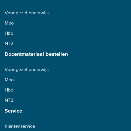
Voortgezet onderwijs
Mbo
Hbo
NT2
Docentmateriaal bestellen
Voortgezet onderwijs
Mbo
Hbo
NT2
Service
Klantenservice