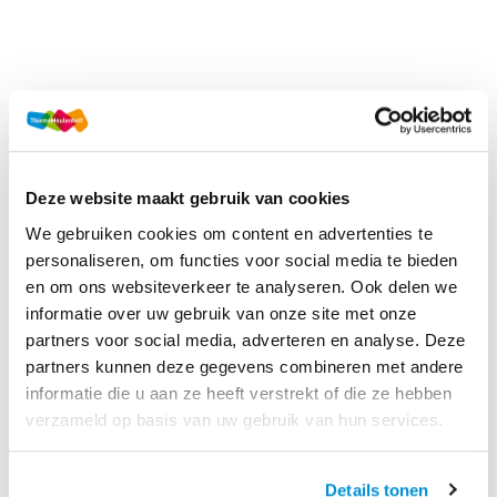
Deze website maakt gebruik van cookies
We gebruiken cookies om content en advertenties te
personaliseren, om functies voor social media te bieden
en om ons websiteverkeer te analyseren. Ook delen we
informatie over uw gebruik van onze site met onze
partners voor social media, adverteren en analyse. Deze
partners kunnen deze gegevens combineren met andere
informatie die u aan ze heeft verstrekt of die ze hebben
verzameld op basis van uw gebruik van hun services.
Details tonen