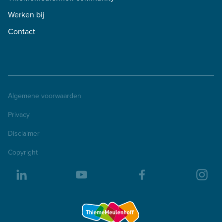
Werken bij
Contact
Algemene voorwaarden
Privacy
Disclaimer
Copyright