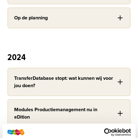
Op de planning
2024
TransferDatabase stopt: wat kunnen wij voor
jou doen?
Modules Productiemanagement nu in
eDition