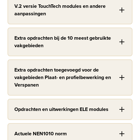
V.2 versie TouchTech modules en andere
aanpassingen
Extra opdrachten bij de 10 meest gebruikte
vakgebieden
Extra opdrachten toegevoegd voor de
vakgebieden Plaat- en profielbewerking en
Verspanen
Opdrachten en uitwerkingen ELE modules
Actuele NEN1010 norm