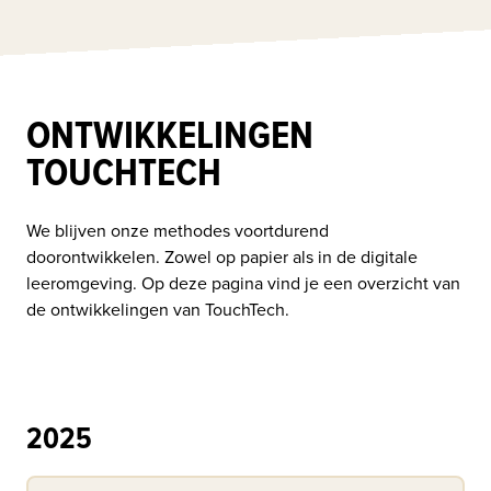
ONTWIKKELINGEN
TOUCHTECH
We blijven onze methodes voortdurend 
doorontwikkelen. Zowel op papier als in de digitale 
leeromgeving. Op deze pagina vind je een overzicht van 
de ontwikkelingen van TouchTech.
2025