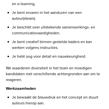
en e-learning.
Je bent ervaren in het aansturen van een 
auteur(steam).
Je beschikt over uitstekende samenwerkings- en 
communicatievaardigheden.
Je bent creatief binnen gestelde kaders en kan 
werken volgens instructies.
Je hebt oog voor detail en nauwkeurigheid.
We waarderen diversiteit in het team en moedigen 
kandidaten met verschillende achtergronden aan om te 
reageren.
Werkzaamheden
Je bewaakt de blauwdruk en het concept en stuurt 
auteurs hierop aan.