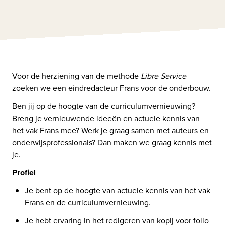
Voor de herziening van de methode 
Libre Service
zoeken we een eindredacteur Frans voor de onderbouw.
Ben jij op de hoogte van de curriculumvernieuwing? 
Breng je vernieuwende ideeën en actuele kennis van 
het vak Frans mee? Werk je graag samen met auteurs en 
onderwijsprofessionals? Dan maken we graag kennis met 
je.
Profiel
Je bent op de hoogte van actuele kennis van het vak 
Frans en de curriculumvernieuwing.
Je hebt ervaring in het redigeren van kopij voor folio 