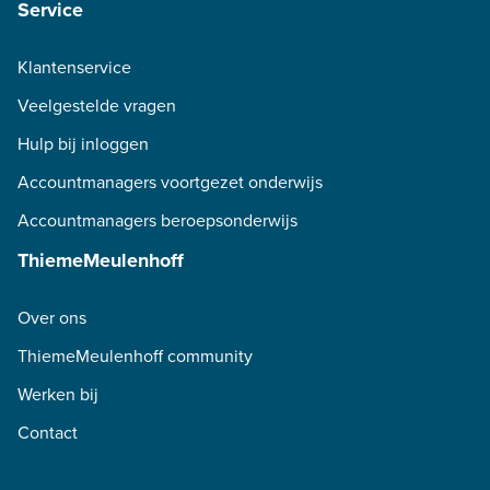
Service
Klantenservice
Veelgestelde vragen
Hulp bij inloggen
Accountmanagers voortgezet onderwijs
Accountmanagers beroepsonderwijs
ThiemeMeulenhoff
Over ons
ThiemeMeulenhoff community
Werken bij
Contact