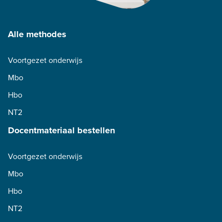
Alle methodes
Voortgezet onderwijs
Mbo
Hbo
NT2
Docentmateriaal bestellen
Voortgezet onderwijs
Mbo
Hbo
NT2