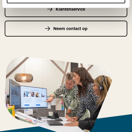
Klantenservice
Neem contact op