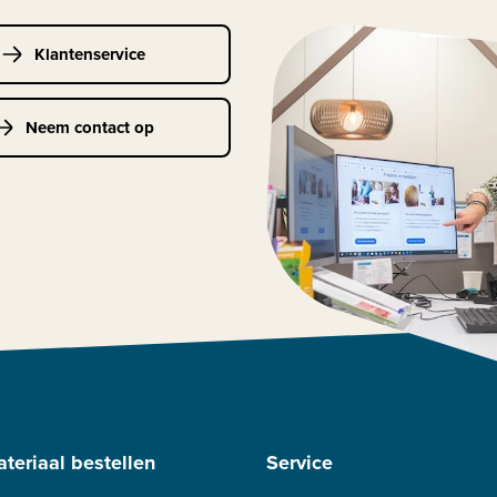
Klantenservice
Neem contact op
teriaal bestellen
Service