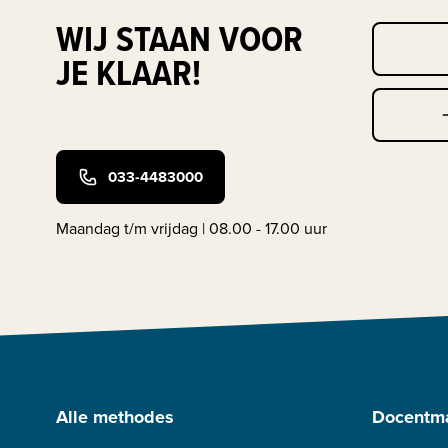
WIJ STAAN VOOR
JE KLAAR!
033-4483000
Maandag t/m vrijdag | 08.00 - 17.00 uur
Alle methodes
Docentma