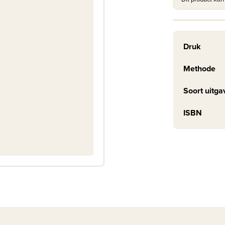
Druk
Methode
Soort uitga
ISBN