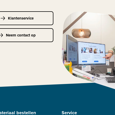
Klantenservice
Neem contact op
teriaal bestellen
Service