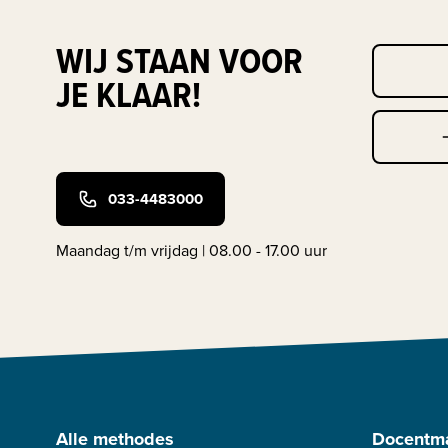
WIJ STAAN VOOR
JE KLAAR!
033-4483000
Maandag t/m vrijdag | 08.00 - 17.00 uur
Alle methodes
Docentma