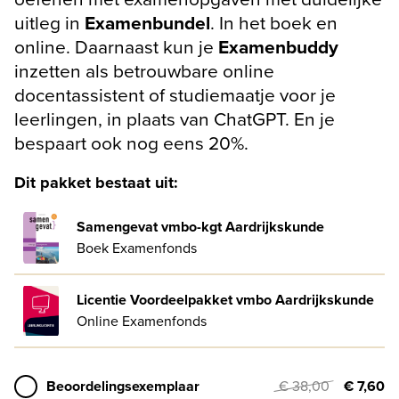
uitleg in
Examenbundel
. In het boek en
online. Daarnaast kun je
Examenbuddy
inzetten als betrouwbare online
docentassistent of studiemaatje voor je
leerlingen, in plaats van ChatGPT. En je
bespaart ook nog eens 20%.
Dit pakket bestaat uit:
Samengevat vmbo-kgt Aardrijkskunde
Boek Examenfonds
Licentie Voordeelpakket vmbo Aardrijkskunde
Online Examenfonds
Beoordelingsexemplaar
€ 38,00
€ 7,60