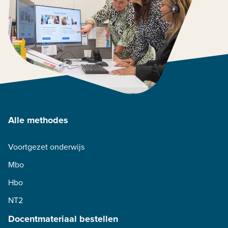
Alle methodes
Voortgezet onderwijs
Mbo
Hbo
NT2
Docentmateriaal bestellen