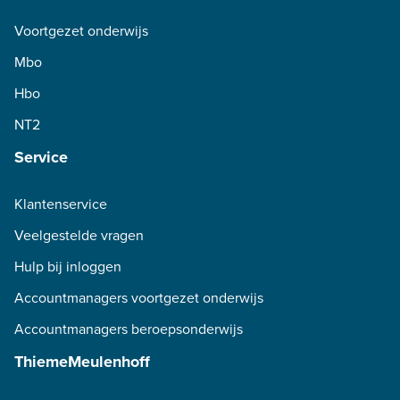
Voortgezet onderwijs
Mbo
Hbo
NT2
Service
Klantenservice
Veelgestelde vragen
Hulp bij inloggen
Accountmanagers voortgezet onderwijs
Accountmanagers beroepsonderwijs
ThiemeMeulenhoff