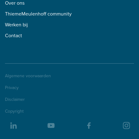
Over ons
ThiemeMeulenhoff community
Werken bij
Contact
Algemene voorwaarden
Privacy
Disclaimer
Copyright