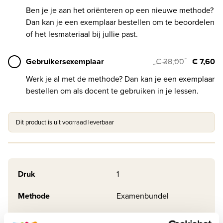
Ben je je aan het oriënteren op een nieuwe methode?
Dan kan je een exemplaar bestellen om te beoordelen
of het lesmateriaal bij jullie past.
Gebruikersexemplaar
€ 38,00
€ 7,60
Werk je al met de methode? Dan kan je een exemplaar
bestellen om als docent te gebruiken in je lessen.
Dit product is uit voorraad leverbaar
Druk
1
Methode
Examenbundel
Online + boek