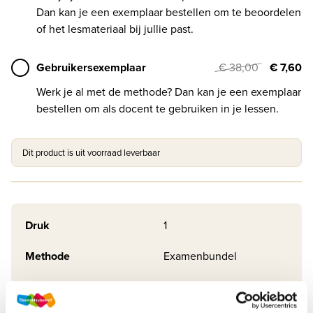
Dan kan je een exemplaar bestellen om te beoordelen
of het lesmateriaal bij jullie past.
Gebruikersexemplaar
€ 38,00
€ 7,60
Werk je al met de methode? Dan kan je een exemplaar
bestellen om als docent te gebruiken in je lessen.
Dit product is uit voorraad leverbaar
Druk
1
Methode
Examenbundel
Online + boek
Soort uitgave
Examenfonds