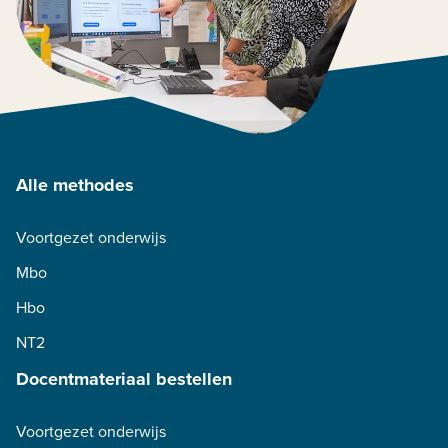
Alle methodes
Voortgezet onderwijs
Mbo
Hbo
NT2
Docentmateriaal bestellen
Voortgezet onderwijs