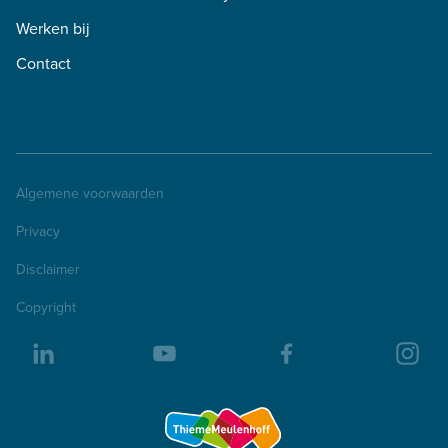
Werken bij
Contact
Algemene voorwaarden
Privacy
Disclaimer
Copyright