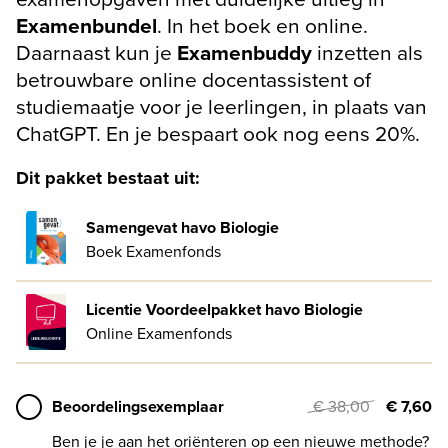
Examenbundel
. In het boek en online.
Daarnaast kun je
Examenbuddy
inzetten als
betrouwbare online docentassistent of
studiemaatje voor je leerlingen, in plaats van
ChatGPT. En je bespaart ook nog eens 20%.
Dit pakket bestaat uit:
Samengevat havo Biologie
Boek Examenfonds
Licentie Voordeelpakket havo Biologie
Online Examenfonds
Beoordelingsexemplaar
€ 38,00
€ 7,60
Ben je je aan het oriënteren op een nieuwe methode?