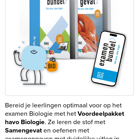
Bereid je leerlingen optimaal voor op het
examen Biologie met het
Voordeelpakket
havo Biologie
. Ze leren de stof met
Samengevat
en oefenen met
examenopgaven met duidelijke uitleg in